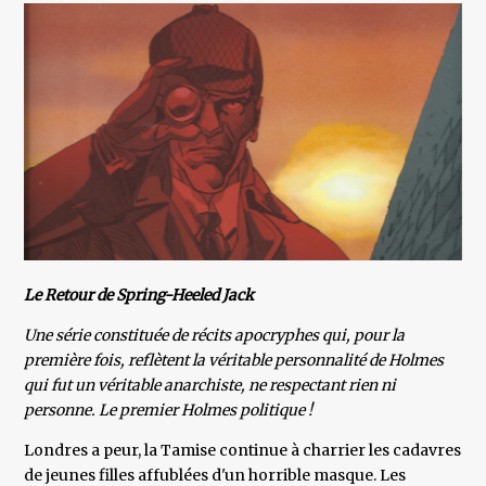
Le Retour de Spring-Heeled Jack
Une série constituée de récits apocryphes qui, pour la
première fois, reflètent la véritable personnalité de Holmes
qui fut un véritable anarchiste, ne respectant rien ni
personne. Le premier Holmes politique !
Londres a peur, la Tamise continue à charrier les cadavres
de jeunes filles affublées d'un horrible masque. Les