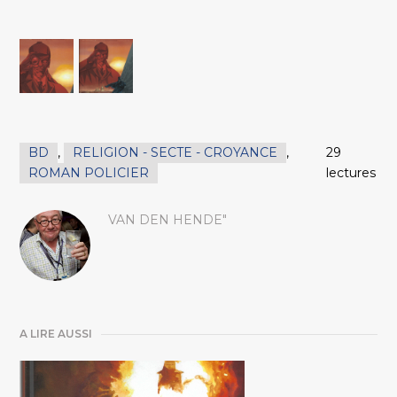
BD
,
RELIGION - SECTE - CROYANCE
,
29
ROMAN POLICIER
lectures
VAN DEN HENDE"
A LIRE AUSSI