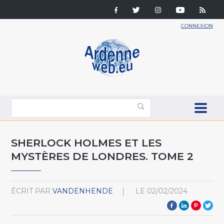
CONNEXION
SHERLOCK HOLMES ET LES
MYSTÈRES DE LONDRES. TOME 2
ÉCRIT PAR
VANDENHENDE
LE
02/02/2024