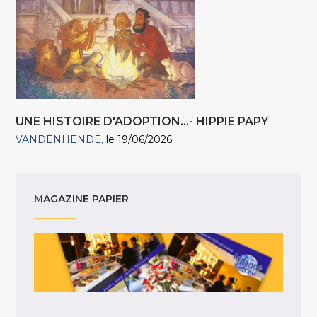
UNE HISTOIRE D'ADOPTION...- HIPPIE PAPY
VANDENHENDE
le 19/06/2026
MAGAZINE PAPIER