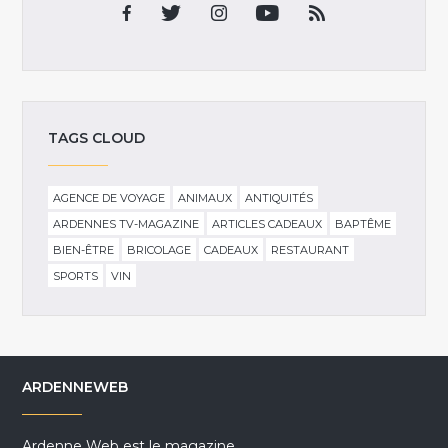
TAGS CLOUD
AGENCE DE VOYAGE
ANIMAUX
ANTIQUITÉS
ARDENNES TV-MAGAZINE
ARTICLES CADEAUX
BAPTÊME
BIEN-ÊTRE
BRICOLAGE
CADEAUX
RESTAURANT
SPORTS
VIN
ARDENNEWEB
Ardenne Web est le magazine