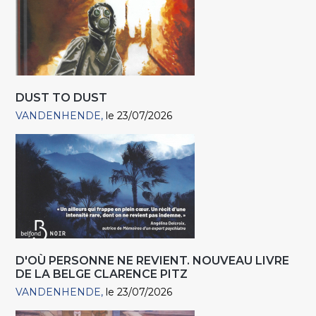
DUST TO DUST
VANDENHENDE
le 23/07/2026
D'OÙ PERSONNE NE REVIENT. NOUVEAU LIVRE
DE LA BELGE CLARENCE PITZ
VANDENHENDE
le 23/07/2026