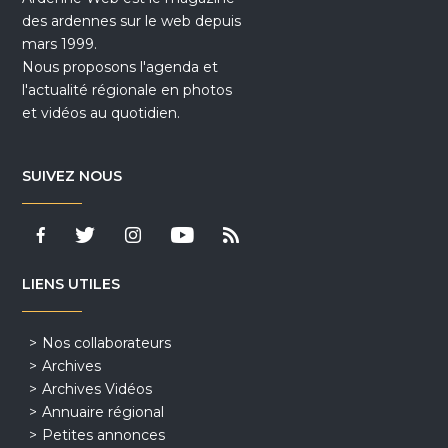
des ardennes sur le web depuis
mars 1999.
Nous proposons l'agenda et
l'actualité régionale en photos
et vidéos au quotidien.
SUIVEZ NOUS
LIENS UTILES
Nos collaborateurs
Archives
Archives Vidéos
Annuaire régional
Petites annonces