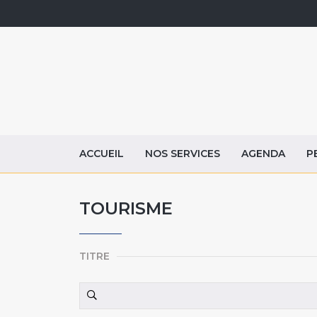
ACCUEIL
NOS SERVICES
AGENDA
P
TOURISME
TITRE