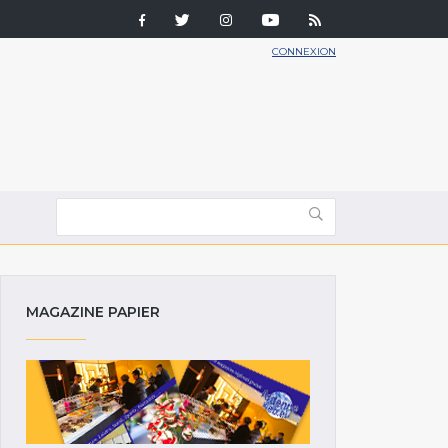
CONNEXION
MAGAZINE PAPIER