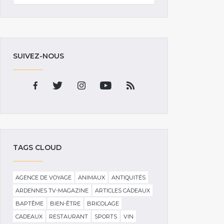
SUIVEZ-NOUS
TAGS CLOUD
AGENCE DE VOYAGE
ANIMAUX
ANTIQUITÉS
ARDENNES TV-MAGAZINE
ARTICLES CADEAUX
BAPTÊME
BIEN-ÊTRE
BRICOLAGE
CADEAUX
RESTAURANT
SPORTS
VIN