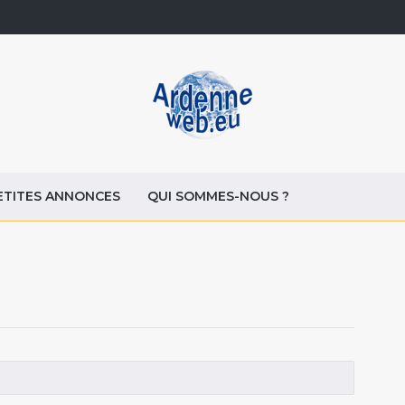
ETITES ANNONCES
QUI SOMMES-NOUS ?