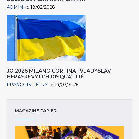
ADMIN
le 18/02/2026
JO 2026 MILANO CORTINA : VLADYSLAV
HERASKEVYTCH DISQUALIFIÉ
FRANCOIS.DETRY
le 14/02/2026
MAGAZINE PAPIER