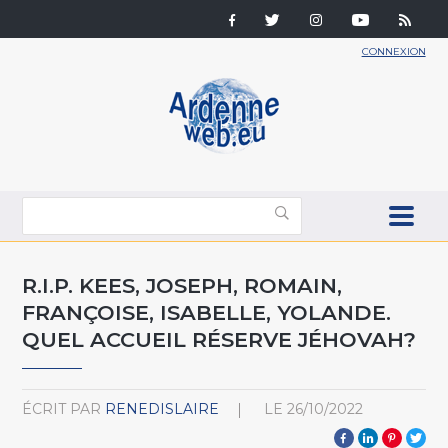
CONNEXION
R.I.P. KEES, JOSEPH, ROMAIN,
FRANÇOISE, ISABELLE, YOLANDE.
QUEL ACCUEIL RÉSERVE JÉHOVAH?
ÉCRIT PAR
RENEDISLAIRE
LE
26/10/2022