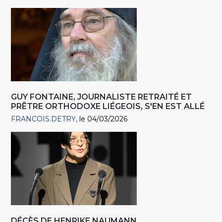
GUY FONTAINE, JOURNALISTE RETRAITÉ ET
PRÊTRE ORTHODOXE LIÉGEOIS, S'EN EST ALLÉ
FRANCOIS.DETRY
le 04/03/2026
DÉCÈS DE HENRIKE NAUMANN