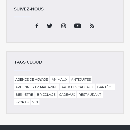
SUIVEZ-NOUS
TAGS CLOUD
AGENCE DE VOYAGE
ANIMAUX
ANTIQUITÉS
ARDENNES TV-MAGAZINE
ARTICLES CADEAUX
BAPTÊME
BIEN-ÊTRE
BRICOLAGE
CADEAUX
RESTAURANT
SPORTS
VIN