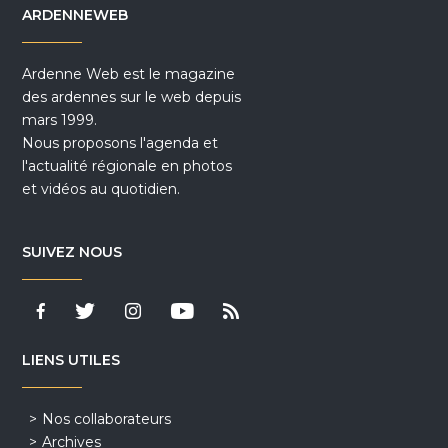
ARDENNEWEB
Ardenne Web est le magazine
des ardennes sur le web depuis
mars 1999.
Nous proposons l'agenda et
l'actualité régionale en photos
et vidéos au quotidien.
SUIVEZ NOUS
LIENS UTILES
Nos collaborateurs
Archives