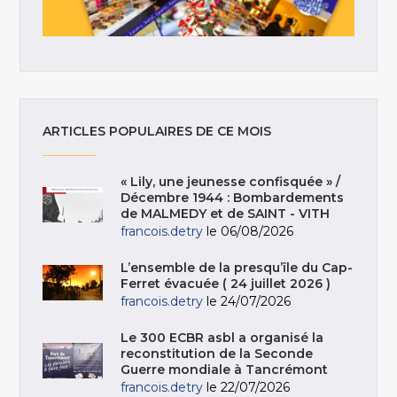
ARTICLES POPULAIRES DE CE MOIS
« Lily, une jeunesse confisquée » /
Décembre 1944 : Bombardements
de MALMEDY et de SAINT - VITH
francois.detry
le 06/08/2026
L’ensemble de la presqu’île du Cap-
Ferret évacuée ( 24 juillet 2026 )
francois.detry
le 24/07/2026
Le 300 ECBR asbl a organisé la
reconstitution de la Seconde
Guerre mondiale à Tancrémont
francois.detry
le 22/07/2026