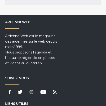
ARDENNEWEB
Ardenne Web est le magazine
des ardennes sur le web depuis
mars 1999.
Nous proposons l'agenda et
l'actualité régionale en photos
et vidéos au quotidien.
SUIVEZ NOUS
LIENS UTILES