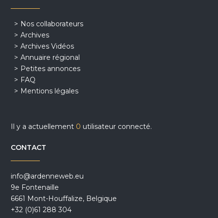
Nos collaborateurs
Archives
Archives Vidéos
Annuaire régional
Petites annonces
FAQ
Mentions légales
Il y a actuellement
0
utilisateur connecté.
CONTACT
info@ardenneweb.eu
9e Fontenaille
6661 Mont-Houffalize, Belgique
+32 (0)61 288 304