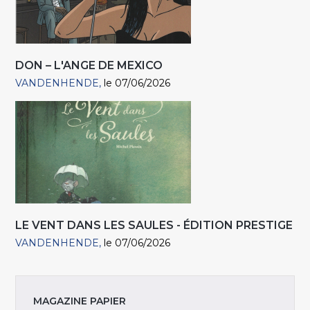
DON – L'ANGE DE MEXICO
VANDENHENDE
le 07/06/2026
LE VENT DANS LES SAULES - ÉDITION PRESTIGE
VANDENHENDE
le 07/06/2026
MAGAZINE PAPIER