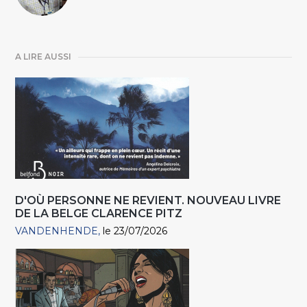
A LIRE AUSSI
D'OÙ PERSONNE NE REVIENT. NOUVEAU LIVRE
DE LA BELGE CLARENCE PITZ
VANDENHENDE
le 23/07/2026