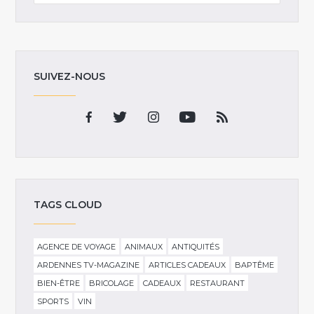
SUIVEZ-NOUS
TAGS CLOUD
AGENCE DE VOYAGE
ANIMAUX
ANTIQUITÉS
ARDENNES TV-MAGAZINE
ARTICLES CADEAUX
BAPTÊME
BIEN-ÊTRE
BRICOLAGE
CADEAUX
RESTAURANT
SPORTS
VIN