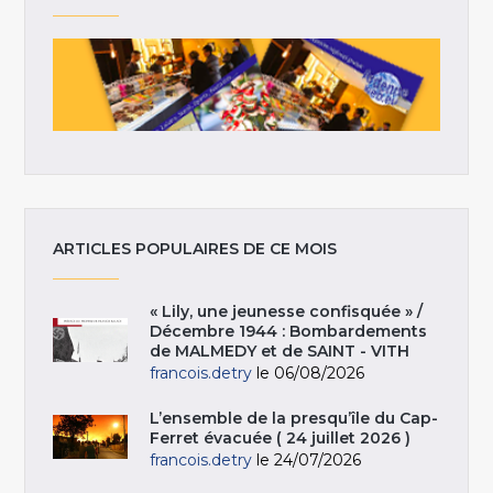
ARTICLES POPULAIRES DE CE MOIS
« Lily, une jeunesse confisquée » /
Décembre 1944 : Bombardements
de MALMEDY et de SAINT - VITH
francois.detry
le 06/08/2026
L’ensemble de la presqu’île du Cap-
Ferret évacuée ( 24 juillet 2026 )
francois.detry
le 24/07/2026