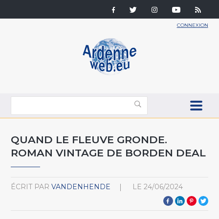
CONNEXION
QUAND LE FLEUVE GRONDE.
ROMAN VINTAGE DE BORDEN DEAL
ÉCRIT PAR
VANDENHENDE
LE
24/06/2024