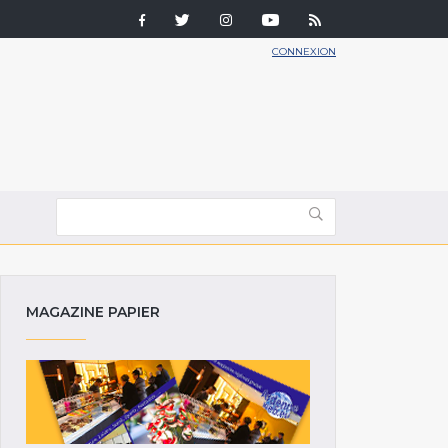
CONNEXION
MAGAZINE PAPIER