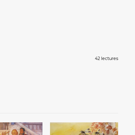
42 lectures