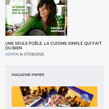
UNE SEULE POÊLE. LA CUISINE SIMPLE QUI FAIT
DU BIEN
ADMIN
le 07/08/2026
MAGAZINE PAPIER