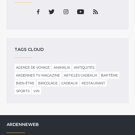
TAGS CLOUD
AGENCE DE VOYAGE
ANIMAUX
ANTIQUITÉS
ARDENNES TV-MAGAZINE
ARTICLES CADEAUX
BAPTÊME
BIEN-ÊTRE
BRICOLAGE
CADEAUX
RESTAURANT
SPORTS
VIN
ARDENNEWEB