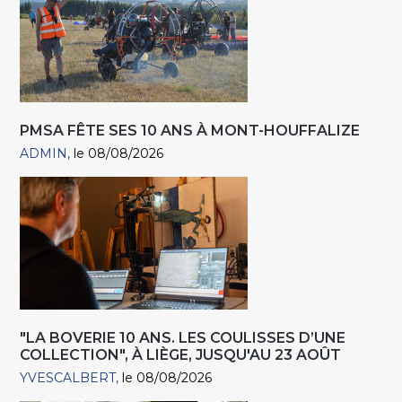
PMSA FÊTE SES 10 ANS À MONT-HOUFFALIZE
ADMIN
le 08/08/2026
"LA BOVERIE 10 ANS. LES COULISSES D’UNE
COLLECTION", À LIÈGE, JUSQU'AU 23 AOÛT
YVESCALBERT
le 08/08/2026