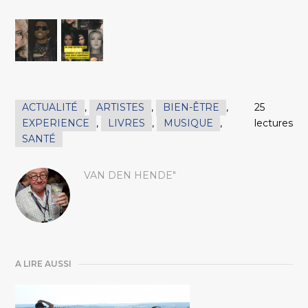
ACTUALITÉ
,
ARTISTES
,
BIEN-ÊTRE
,
25
EXPERIENCE
,
LIVRES
,
MUSIQUE
,
lectures
SANTÉ
VAN DEN HENDE"
A LIRE AUSSI