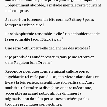
Fréquemment abordée, la maladie mentale reste pourtant
mal comprise.
Se rase-t-on forcément la tête comme Britney Spears
lorsqu’on est bipolaire ?
La schizophrénie ressemble-t-elle à un dédoublement de
la personnalité façon Black Swan ?
Une série Netflix peut-elle déclencher des suicides ?
Si je prends des antidépresseurs, vais-je me retrouver
dans Requiem for a Dream ?
Répondre à ces questions en mixant culture pop et
psychiatrie, tel est le pari du Dr Jean-Victor Blanc dans ce
livre à la fois sérieux, scientifique et divertissant. Ainsi
souhaite-t-il rendre sa discipline, encore méconnue,
accessible au grand public afin de diminuer la
stigmatisation dont les personnes touchées par les
troubles psychiques sont victimes.