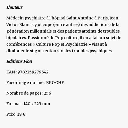
L’auteur
Médecin psychiatre à l’hôpital Saint Antoine à Paris, Jean-
Victor Blanc s’y occupe (entre autres) des addictions de la
génération millennials et des patients atteints de troubles
bipolaires. Passionné de Pop culture, il en a fait un sujet de
conférences « Culture Pop et Psychiatrie » visant à
diminuer le stigma entourant les troubles psychiques.
Editions Plon
EAN : 9782259279642
Façonnage normé : BROCHE
Nombre de pages : 256
Format : 140 x 225 mm
Prix : 18 €