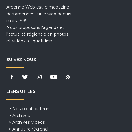
Ardenne Web est le magazine
des ardennes sur le web depuis
mars 1999.
Nous proposons l'agenda et
l'actualité régionale en photos
et vidéos au quotidien.
SUIVEZ NOUS
LIENS UTILES
Nos collaborateurs
Archives
Archives Vidéos
Annuaire régional