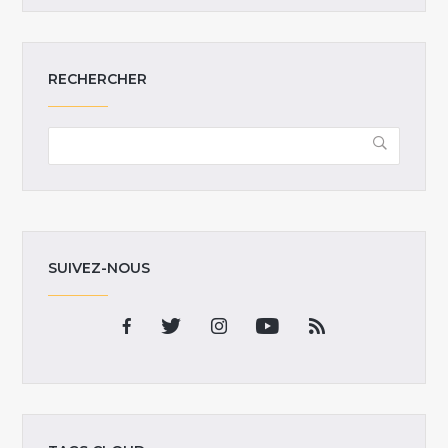
RECHERCHER
SUIVEZ-NOUS