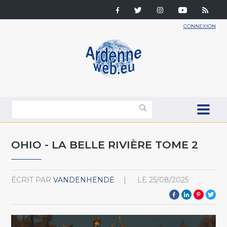
CONNEXION
OHIO - LA BELLE RIVIÈRE TOME 2
ÉCRIT PAR
VANDENHENDE
LE
25/08/2025