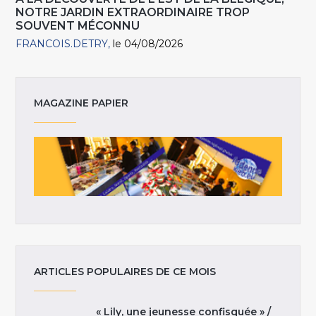
NOTRE JARDIN EXTRAORDINAIRE TROP
SOUVENT MÉCONNU
FRANCOIS.DETRY
le 04/08/2026
MAGAZINE PAPIER
ARTICLES POPULAIRES DE CE MOIS
« Lily, une jeunesse confisquée » /