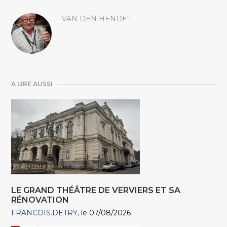
VAN DEN HENDE"
A LIRE AUSSI
LE GRAND THÉÂTRE DE VERVIERS ET SA
RÉNOVATION
FRANCOIS.DETRY
le 07/08/2026