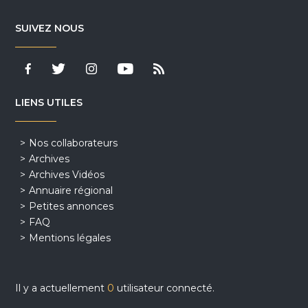
SUIVEZ NOUS
LIENS UTILES
Nos collaborateurs
Archives
Archives Vidéos
Annuaire régional
Petites annonces
FAQ
Mentions légales
Il y a actuellement
0
utilisateur connecté.