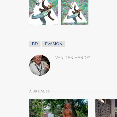
BD
,
EVASION
VAN DEN HENDE"
A LIRE AUSSI