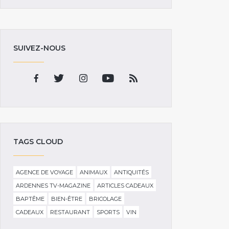
SUIVEZ-NOUS
TAGS CLOUD
AGENCE DE VOYAGE
ANIMAUX
ANTIQUITÉS
ARDENNES TV-MAGAZINE
ARTICLES CADEAUX
BAPTÊME
BIEN-ÊTRE
BRICOLAGE
CADEAUX
RESTAURANT
SPORTS
VIN