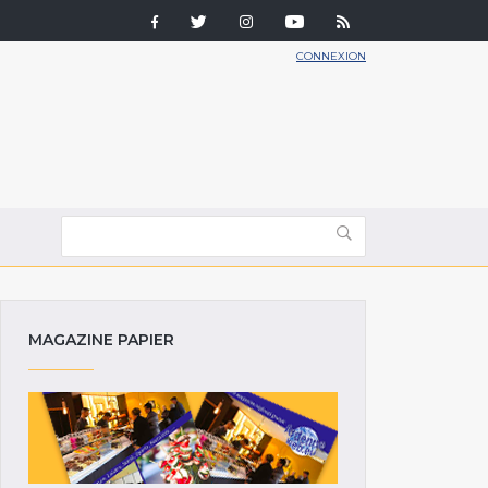
CONNEXION
MAGAZINE PAPIER