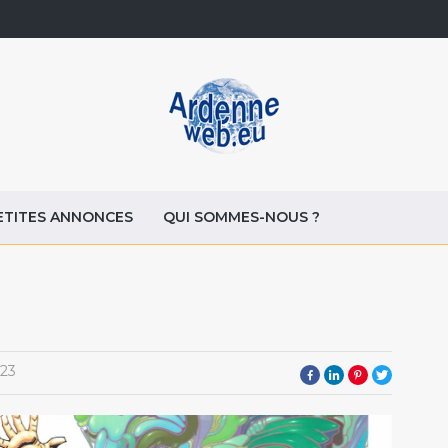
ETITES ANNONCES
QUI SOMMES-NOUS ?
23