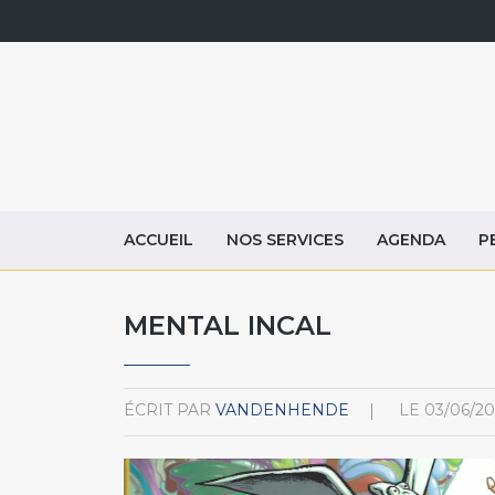
ACCUEIL
NOS SERVICES
AGENDA
P
MENTAL INCAL
ÉCRIT PAR
VANDENHENDE
LE
03/06/20