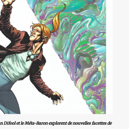
 Difool et le Méta-Baron explorent de nouvelles facettes de