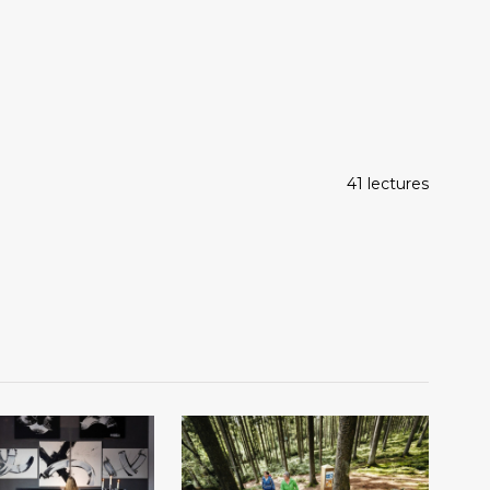
41 lectures