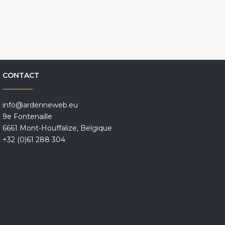
CONTACT
info@ardenneweb.eu
9e Fontenaille
6661 Mont-Houffalize, Belgique
+32 (0)61 288 304