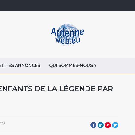
ETITES ANNONCES
QUI SOMMES-NOUS ?
 ENFANTS DE LA LÉGENDE PAR
22