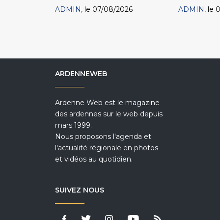
ADMIN
le 07/08/2026
ADMIN
le 
ARDENNEWEB
Ardenne Web est le magazine
des ardennes sur le web depuis
mars 1999.
Nous proposons l'agenda et
l'actualité régionale en photos
et vidéos au quotidien.
SUIVEZ NOUS