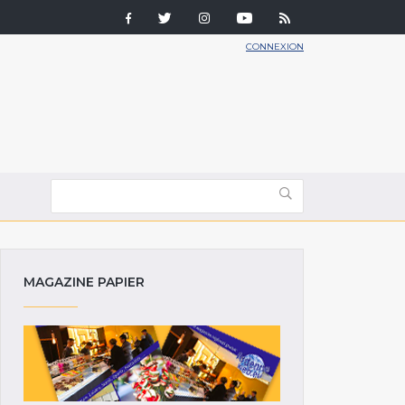
CONNEXION
MAGAZINE PAPIER