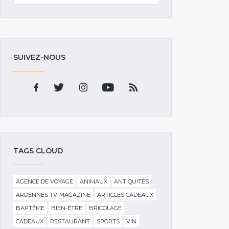
SUIVEZ-NOUS
TAGS CLOUD
AGENCE DE VOYAGE
ANIMAUX
ANTIQUITÉS
ARDENNES TV-MAGAZINE
ARTICLES CADEAUX
BAPTÊME
BIEN-ÊTRE
BRICOLAGE
CADEAUX
RESTAURANT
SPORTS
VIN