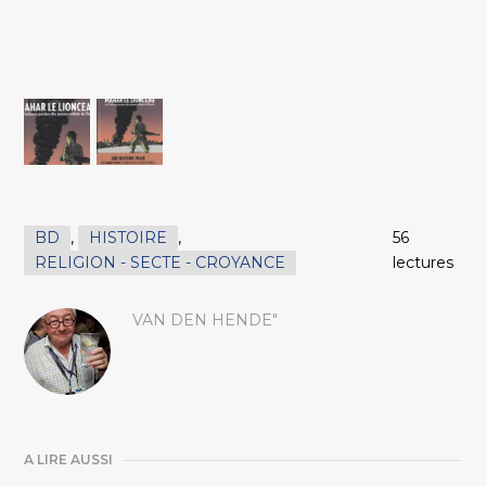
BD
,
HISTOIRE
,
56
RELIGION - SECTE - CROYANCE
lectures
VAN DEN HENDE"
A LIRE AUSSI