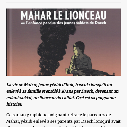
La vie de Mahar, jeune yézidi d'Irak, bascula lorsqu'il fut
enlevé à sa famille et enrôlé à 10 ans par Daech, devenant un
enfant-soldat, un lionceau du califat. Ceci est sa poignante
histoire.
Ce roman graphique poignant retrace le parcours de
Mahar, yézidi enlevé à ses parents par Daech lorsqu'il avait