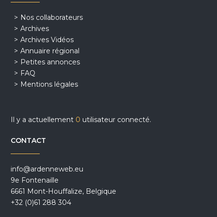
Nos collaborateurs
Archives
Archives Vidéos
Annuaire régional
Petites annonces
FAQ
Mentions légales
Il y a actuellement
0
utilisateur connecté.
CONTACT
info@ardenneweb.eu
9e Fontenaille
6661 Mont-Houffalize, Belgique
+32 (0)61 288 304