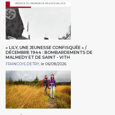
« LILY, UNE JEUNESSE CONFISQUÉE » /
DÉCEMBRE 1944 : BOMBARDEMENTS DE
MALMEDY ET DE SAINT - VITH
FRANCOIS.DETRY
le 06/08/2026