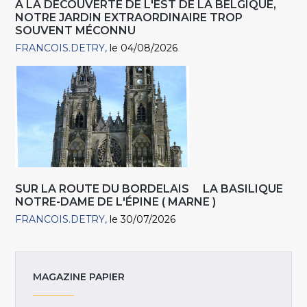
A LA DÉCOUVERTE DE L'EST DE LA BELGIQUE,
NOTRE JARDIN EXTRAORDINAIRE TROP
SOUVENT MÉCONNU
FRANCOIS.DETRY
le 04/08/2026
SUR LA ROUTE DU BORDELAIS LA BASILIQUE
NOTRE-DAME DE L'ÉPINE ( MARNE )
FRANCOIS.DETRY
le 30/07/2026
MAGAZINE PAPIER