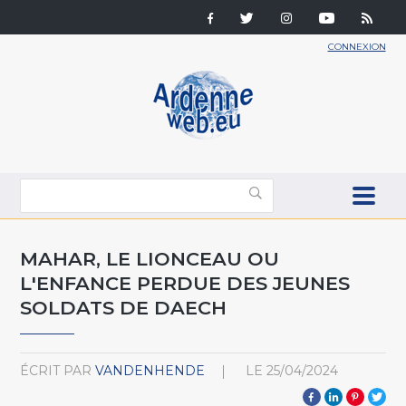
CONNEXION
MAHAR, LE LIONCEAU OU
L'ENFANCE PERDUE DES JEUNES
SOLDATS DE DAECH
ÉCRIT PAR
VANDENHENDE
LE
25/04/2024