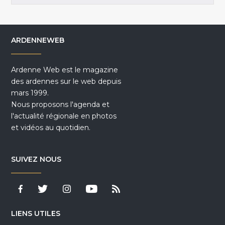
ARDENNEWEB
Ardenne Web est le magazine
des ardennes sur le web depuis
mars 1999.
Nous proposons l'agenda et
l'actualité régionale en photos
et vidéos au quotidien.
SUIVEZ NOUS
LIENS UTILES