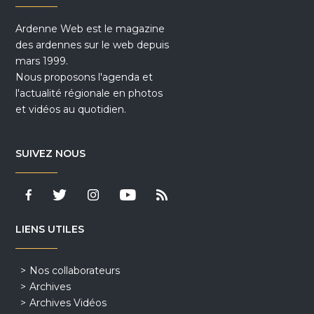
Ardenne Web est le magazine
des ardennes sur le web depuis
mars 1999.
Nous proposons l'agenda et
l'actualité régionale en photos
et vidéos au quotidien.
SUIVEZ NOUS
LIENS UTILES
Nos collaborateurs
Archives
Archives Vidéos