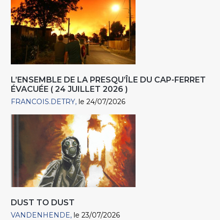
L’ENSEMBLE DE LA PRESQU’ÎLE DU CAP-FERRET
ÉVACUÉE ( 24 JUILLET 2026 )
FRANCOIS.DETRY
le 24/07/2026
DUST TO DUST
VANDENHENDE
le 23/07/2026