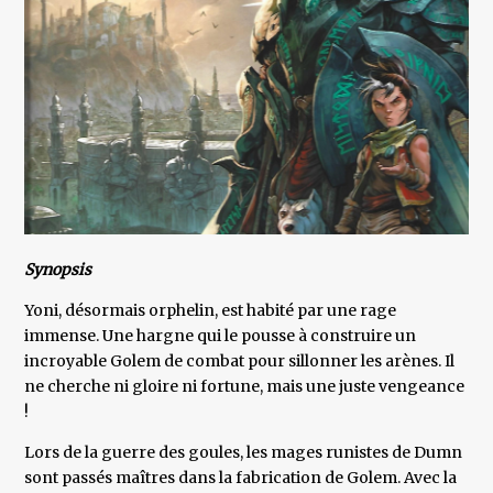
Synopsis
Yoni, désormais orphelin, est habité par une rage
immense. Une hargne qui le pousse à construire un
incroyable Golem de combat pour sillonner les arènes. Il
ne cherche ni gloire ni fortune, mais une juste vengeance
!
Lors de la guerre des goules, les mages runistes de Dumn
sont passés maîtres dans la fabrication de Golem. Avec la