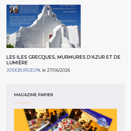
LES ILES GRECQUES, MURMURES D'AZUR ET DE
LUMIÈRE
JOSEBURGEON
le 27/06/2026
MAGAZINE PAPIER