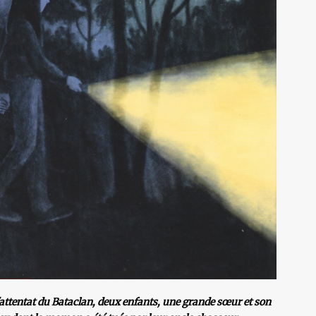
attentat du Bataclan, deux enfants, une grande sœur et son