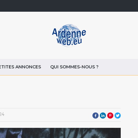
ETITES ANNONCES
QUI SOMMES-NOUS ?
24