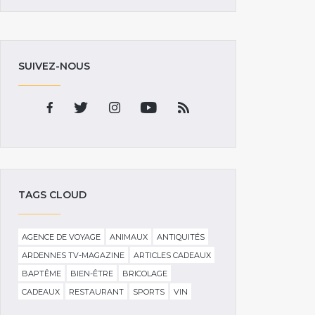
SUIVEZ-NOUS
TAGS CLOUD
AGENCE DE VOYAGE
ANIMAUX
ANTIQUITÉS
ARDENNES TV-MAGAZINE
ARTICLES CADEAUX
BAPTÊME
BIEN-ÊTRE
BRICOLAGE
CADEAUX
RESTAURANT
SPORTS
VIN