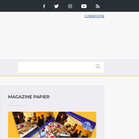
CONNEXION
MAGAZINE PAPIER