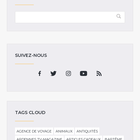
SUIVEZ-NOUS
TAGS CLOUD
AGENCE DE VOYAGE
ANIMAUX
ANTIQUITÉS
ARDENNES TV-MAGAZINE
ARTICLES CADEAUX
BAPTÊME