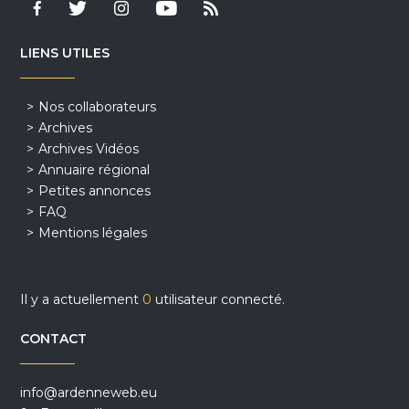
LIENS UTILES
Nos collaborateurs
Archives
Archives Vidéos
Annuaire régional
Petites annonces
FAQ
Mentions légales
Il y a actuellement
0
utilisateur connecté.
CONTACT
info@ardenneweb.eu