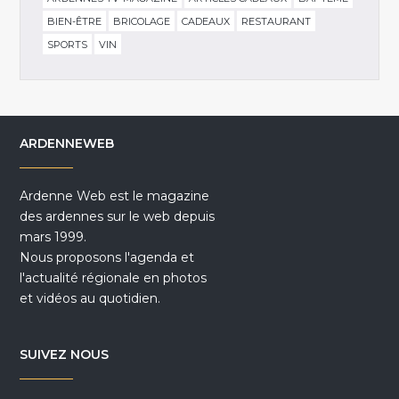
BIEN-ÊTRE
BRICOLAGE
CADEAUX
RESTAURANT
SPORTS
VIN
ARDENNEWEB
Ardenne Web est le magazine
des ardennes sur le web depuis
mars 1999.
Nous proposons l'agenda et
l'actualité régionale en photos
et vidéos au quotidien.
SUIVEZ NOUS