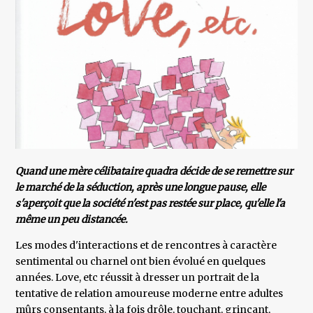
Quand une mère célibataire quadra décide de se remettre sur
le marché de la séduction, après une longue pause, elle
s'aperçoit que la société n'est pas restée sur place, qu'elle l'a
même un peu distancée.
Les modes d'interactions et de rencontres à caractère
sentimental ou charnel ont bien évolué en quelques
années. Love, etc réussit à dresser un portrait de la
tentative de relation amoureuse moderne entre adultes
mûrs consentants, à la fois drôle, touchant, grinçant,