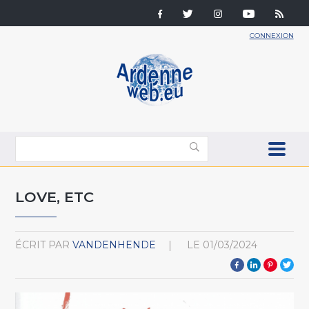
CONNEXION
LOVE, ETC
ÉCRIT PAR
VANDENHENDE
LE
01/03/2024