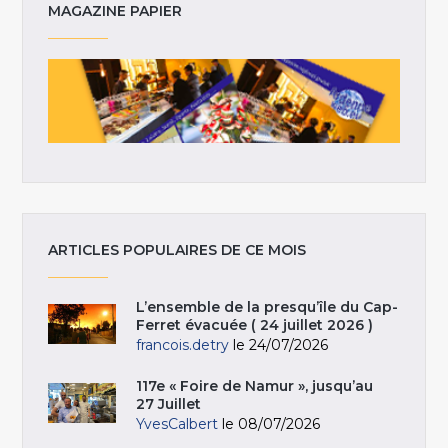
MAGAZINE PAPIER
ARTICLES POPULAIRES DE CE MOIS
L’ensemble de la presqu’île du Cap-
Ferret évacuée ( 24 juillet 2026 )
francois.detry
le 24/07/2026
117e « Foire de Namur », jusqu’au
27 Juillet
YvesCalbert
le 08/07/2026