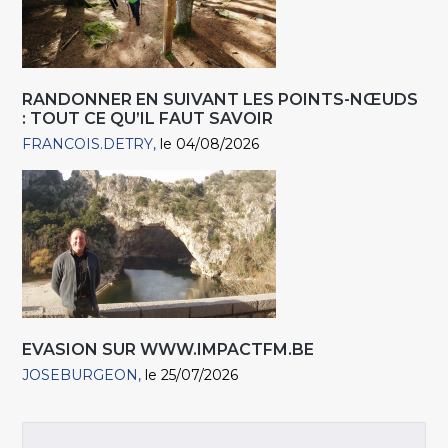
RANDONNER EN SUIVANT LES POINTS-NŒUDS
: TOUT CE QU’IL FAUT SAVOIR
FRANCOIS.DETRY
le 04/08/2026
EVASION SUR WWW.IMPACTFM.BE
JOSEBURGEON
le 25/07/2026