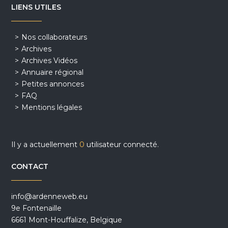
LIENS UTILES
Nos collaborateurs
Archives
Archives Vidéos
Annuaire régional
Petites annonces
FAQ
Mentions légales
Il y a actuellement
0
utilisateur connecté.
CONTACT
info@ardenneweb.eu
9e Fontenaille
6661 Mont-Houffalize, Belgique