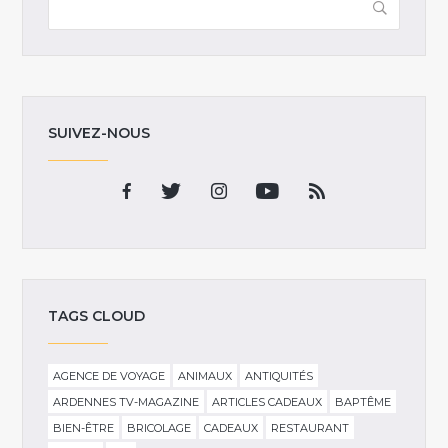
SUIVEZ-NOUS
TAGS CLOUD
AGENCE DE VOYAGE
ANIMAUX
ANTIQUITÉS
ARDENNES TV-MAGAZINE
ARTICLES CADEAUX
BAPTÊME
BIEN-ÊTRE
BRICOLAGE
CADEAUX
RESTAURANT