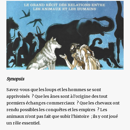
Synopsis
Savez-vous que les loups et les hommes se sont
apprivoisés ? Que les ânes sont à l’origine des tout
premiers échanges commerciaux ? Que les chevaux ont
rendu possibles les conquêtes et les empires ? Les
animaux n’ont pas fait que subir l’histoire ; ils y ont joué
un rôle essentiel.