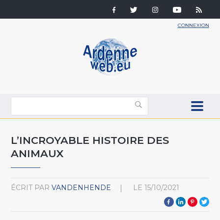
CONNEXION
L’INCROYABLE HISTOIRE DES
ANIMAUX
ÉCRIT PAR
VANDENHENDE
LE
15/10/2021