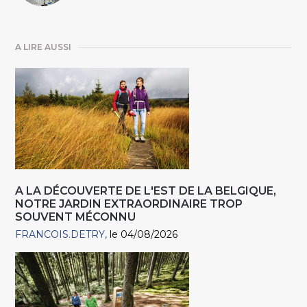
A LIRE AUSSI
A LA DÉCOUVERTE DE L'EST DE LA BELGIQUE,
NOTRE JARDIN EXTRAORDINAIRE TROP
SOUVENT MÉCONNU
FRANCOIS.DETRY
le 04/08/2026