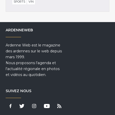
SPORTS
VIN
ARDENNEWEB
Ardenne Web est le magazine
des ardennes sur le web depuis
mars 1999.
Nous proposons l'agenda et
l'actualité régionale en photos
et vidéos au quotidien.
SUIVEZ NOUS