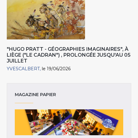
"HUGO PRATT - GÉOGRAPHIES IMAGINAIRES", À
LIÈGE ("LE CADRAN") , PROLONGÉE JUSQU'AU 05
JUILLET
YVESCALBERT
le 19/06/2026
MAGAZINE PAPIER