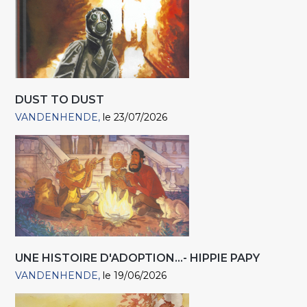
DUST TO DUST
VANDENHENDE
le 23/07/2026
UNE HISTOIRE D'ADOPTION...- HIPPIE PAPY
VANDENHENDE
le 19/06/2026