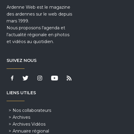
Ardenne Web est le magazine
des ardennes sur le web depuis
mars 1999.
Nous proposons l'agenda et
l'actualité régionale en photos
et vidéos au quotidien.
SUIVEZ NOUS
LIENS UTILES
Nos collaborateurs
Archives
Archives Vidéos
Annuaire régional