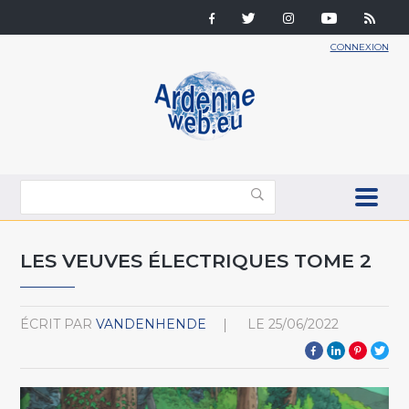
CONNEXION
LES VEUVES ÉLECTRIQUES TOME 2
ÉCRIT PAR
VANDENHENDE
LE
25/06/2022