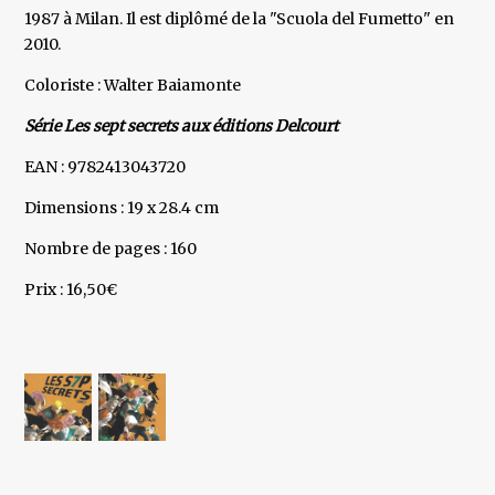
1987 à Milan. Il est diplômé de la "Scuola del Fumetto" en
2010.
Coloriste : Walter Baiamonte
Série Les sept secrets aux éditions Delcourt
EAN : 9782413043720
Dimensions : 19 x 28.4 cm
Nombre de pages : 160
Prix : 16,50€