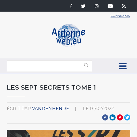
CONNEXION
LES SEPT SECRETS TOME 1
ÉCRIT PAR
VANDENHENDE
LE
01/02/2022