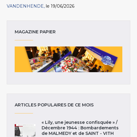
VANDENHENDE
le 19/06/2026
MAGAZINE PAPIER
ARTICLES POPULAIRES DE CE MOIS
« Lily, une jeunesse confisquée » /
Décembre 1944 : Bombardements
de MALMEDY et de SAINT - VITH