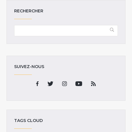
RECHERCHER
SUIVEZ-NOUS
TAGS CLOUD