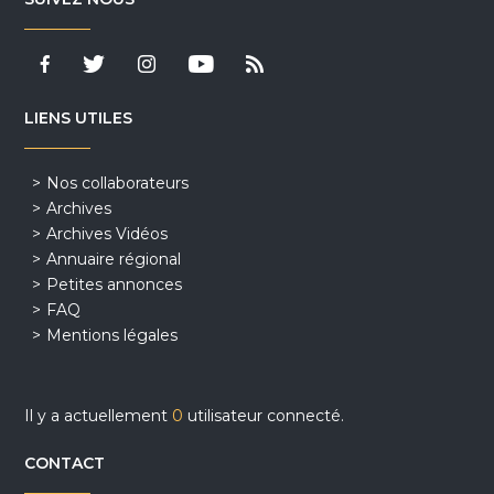
LIENS UTILES
Nos collaborateurs
Archives
Archives Vidéos
Annuaire régional
Petites annonces
FAQ
Mentions légales
Il y a actuellement
0
utilisateur connecté.
CONTACT