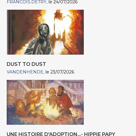
FRANCOIS.DETRY
le 24/07/2026
DUST TO DUST
VANDENHENDE
le 23/07/2026
UNE HISTOIRE D'ADOPTION...- HIPPIE PAPY