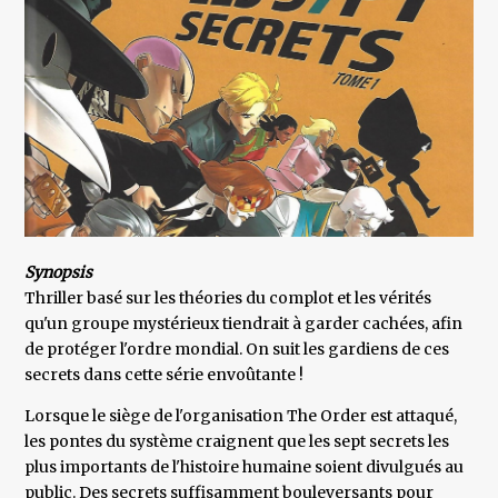
Synopsis
Thriller basé sur les théories du complot et les vérités
qu'un groupe mystérieux tiendrait à garder cachées, afin
de protéger l'ordre mondial. On suit les gardiens de ces
secrets dans cette série envoûtante !
Lorsque le siège de l'organisation The Order est attaqué,
les pontes du système craignent que les sept secrets les
plus importants de l'histoire humaine soient divulgués au
public. Des secrets suffisamment bouleversants pour