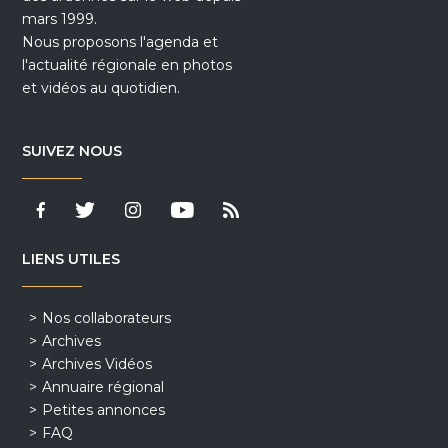
mars 1999.
Nous proposons l'agenda et
l'actualité régionale en photos
et vidéos au quotidien.
SUIVEZ NOUS
LIENS UTILES
Nos collaborateurs
Archives
Archives Vidéos
Annuaire régional
Petites annonces
FAQ