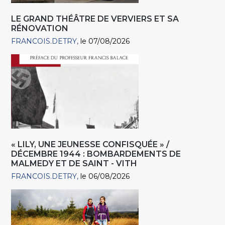
LE GRAND THÉÂTRE DE VERVIERS ET SA
RÉNOVATION
FRANCOIS.DETRY
le 07/08/2026
« LILY, UNE JEUNESSE CONFISQUÉE » /
DÉCEMBRE 1944 : BOMBARDEMENTS DE
MALMEDY ET DE SAINT - VITH
FRANCOIS.DETRY
le 06/08/2026