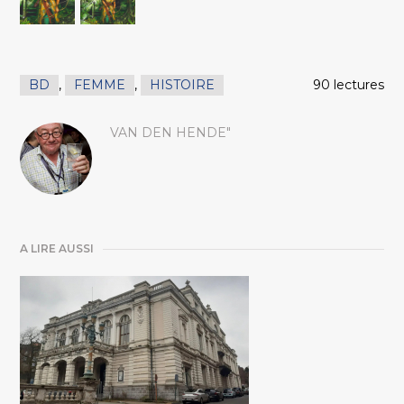
BD
,
FEMME
,
HISTOIRE
90 lectures
VAN DEN HENDE"
A LIRE AUSSI