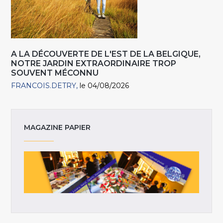
A LA DÉCOUVERTE DE L'EST DE LA BELGIQUE,
NOTRE JARDIN EXTRAORDINAIRE TROP
SOUVENT MÉCONNU
FRANCOIS.DETRY
le 04/08/2026
MAGAZINE PAPIER