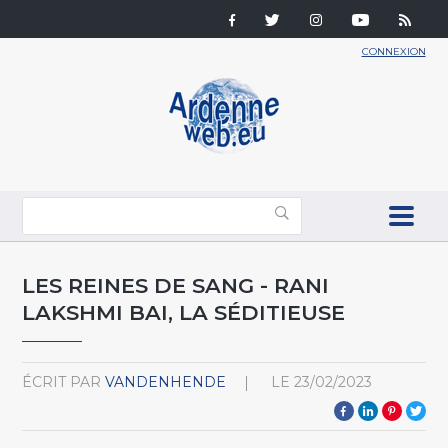
CONNEXION
LES REINES DE SANG - RANI
LAKSHMI BAI, LA SÉDITIEUSE
ÉCRIT PAR
VANDENHENDE
LE
23/02/2023