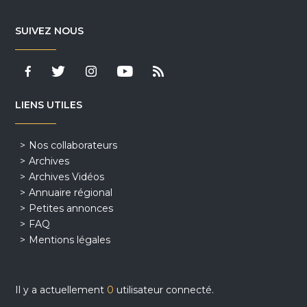
SUIVEZ NOUS
LIENS UTILES
Nos collaborateurs
Archives
Archives Vidéos
Annuaire régional
Petites annonces
FAQ
Mentions légales
Il y a actuellement
0
utilisateur connecté.