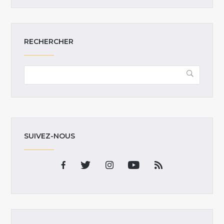
RECHERCHER
SUIVEZ-NOUS