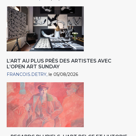
L’ART AU PLUS PRÈS DES ARTISTES AVEC
L’OPEN ART SUNDAY
FRANCOIS.DETRY
le 05/08/2026