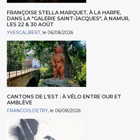
FRANÇOISE STELLA MARQUET, À LA HARPE,
DANS LA "GALERIE SAINT-JACQUES", À NAMUR,
LES 22 & 30 AOÛT
YVESCALBERT
le 06/08/2026
CANTONS DE L'EST : À VÉLO ENTRE OUR ET
AMBLÈVE
FRANCOIS.DETRY
le 06/08/2026