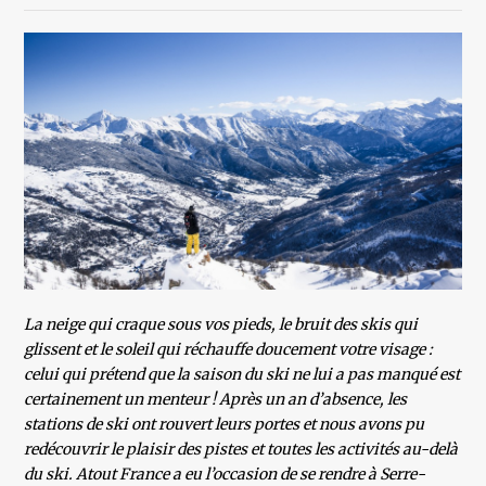
La neige qui craque sous vos pieds, le bruit des skis qui
glissent et le soleil qui réchauffe doucement votre visage :
celui qui prétend que la saison du ski ne lui a pas manqué est
certainement un menteur ! Après un an d’absence, les
stations de ski ont rouvert leurs portes et nous avons pu
redécouvrir le plaisir des pistes et toutes les activités au-delà
du ski. Atout France a eu l’occasion de se rendre à Serre-