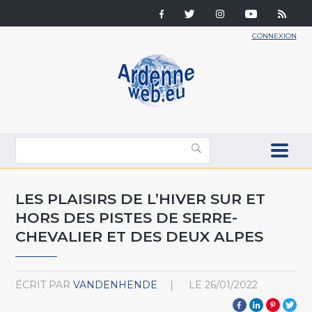
CONNEXION
LES PLAISIRS DE L’HIVER SUR ET
HORS DES PISTES DE SERRE-
CHEVALIER ET DES DEUX ALPES
ÉCRIT PAR
VANDENHENDE
LE
26/01/2022