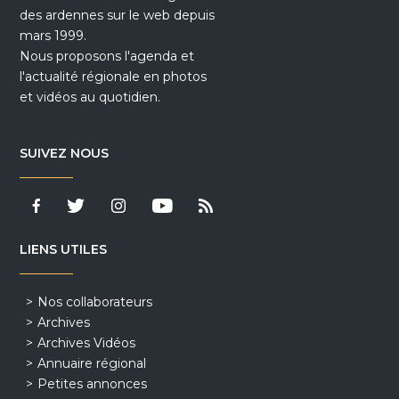
des ardennes sur le web depuis
mars 1999.
Nous proposons l'agenda et
l'actualité régionale en photos
et vidéos au quotidien.
SUIVEZ NOUS
LIENS UTILES
Nos collaborateurs
Archives
Archives Vidéos
Annuaire régional
Petites annonces