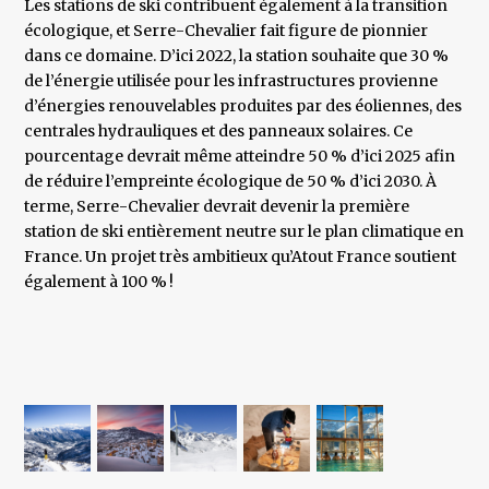
Les stations de ski contribuent également à la transition
écologique, et Serre-Chevalier fait figure de pionnier
dans ce domaine. D’ici 2022, la station souhaite que 30 %
de l’énergie utilisée pour les infrastructures provienne
d’énergies renouvelables produites par des éoliennes, des
centrales hydrauliques et des panneaux solaires. Ce
pourcentage devrait même atteindre 50 % d’ici 2025 afin
de réduire l’empreinte écologique de 50 % d’ici 2030. À
terme, Serre-Chevalier devrait devenir la première
station de ski entièrement neutre sur le plan climatique en
France. Un projet très ambitieux qu’Atout France soutient
également à 100 % !