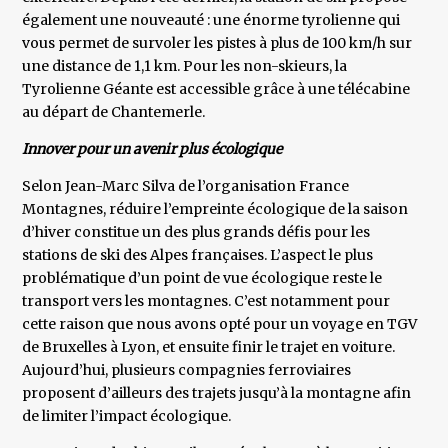
également une nouveauté : une énorme tyrolienne qui
vous permet de survoler les pistes à plus de 100 km/h sur
une distance de 1,1 km. Pour les non-skieurs, la
Tyrolienne Géante est accessible grâce à une télécabine
au départ de Chantemerle.
Innover pour un avenir plus écologique
Selon Jean-Marc Silva de l’organisation France
Montagnes, réduire l’empreinte écologique de la saison
d’hiver constitue un des plus grands défis pour les
stations de ski des Alpes françaises. L’aspect le plus
problématique d’un point de vue écologique reste le
transport vers les montagnes. C’est notamment pour
cette raison que nous avons opté pour un voyage en TGV
de Bruxelles à Lyon, et ensuite finir le trajet en voiture.
Aujourd’hui, plusieurs compagnies ferroviaires
proposent d’ailleurs des trajets jusqu’à la montagne afin
de limiter l’impact écologique.