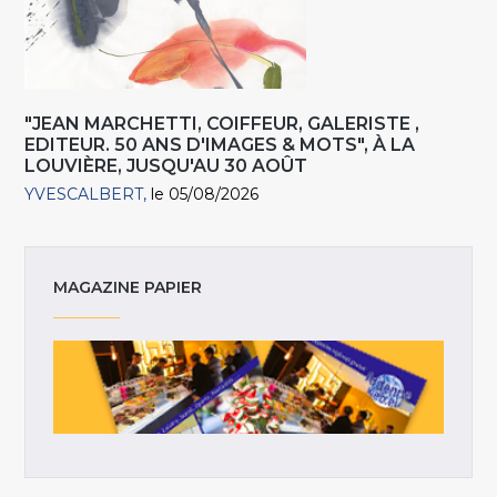
"JEAN MARCHETTI, COIFFEUR, GALERISTE ,
EDITEUR. 50 ANS D'IMAGES & MOTS", À LA
LOUVIÈRE, JUSQU'AU 30 AOÛT
YVESCALBERT
le 05/08/2026
MAGAZINE PAPIER