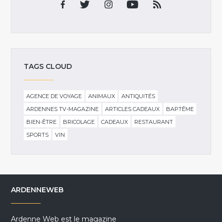
TAGS CLOUD
AGENCE DE VOYAGE
ANIMAUX
ANTIQUITÉS
ARDENNES TV-MAGAZINE
ARTICLES CADEAUX
BAPTÊME
BIEN-ÊTRE
BRICOLAGE
CADEAUX
RESTAURANT
SPORTS
VIN
ARDENNEWEB
Ardenne Web est le magazine