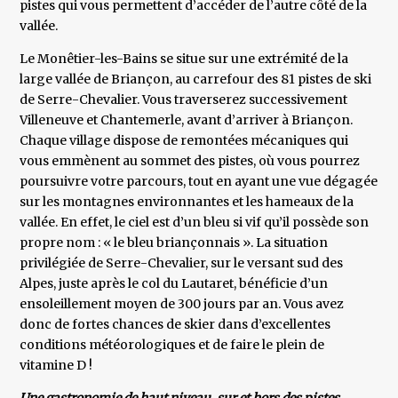
pistes qui vous permettent d’accéder de l’autre côté de la
vallée.
Le Monêtier-les-Bains se situe sur une extrémité de la
large vallée de Briançon, au carrefour des 81 pistes de ski
de Serre-Chevalier. Vous traverserez successivement
Villeneuve et Chantemerle, avant d’arriver à Briançon.
Chaque village dispose de remontées mécaniques qui
vous emmènent au sommet des pistes, où vous pourrez
poursuivre votre parcours, tout en ayant une vue dégagée
sur les montagnes environnantes et les hameaux de la
vallée. En effet, le ciel est d’un bleu si vif qu’il possède son
propre nom : « le bleu briançonnais ». La situation
privilégiée de Serre-Chevalier, sur le versant sud des
Alpes, juste après le col du Lautaret, bénéficie d’un
ensoleillement moyen de 300 jours par an. Vous avez
donc de fortes chances de skier dans d’excellentes
conditions météorologiques et de faire le plein de
vitamine D !