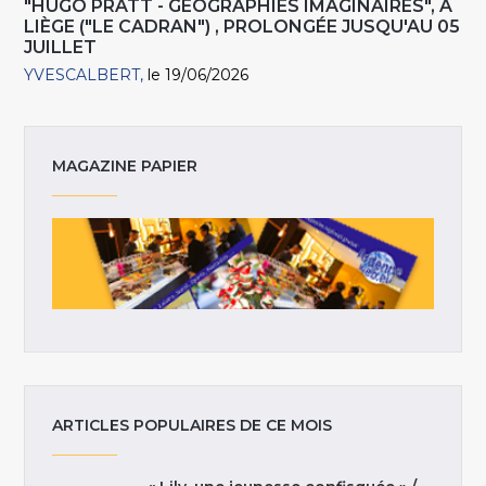
"HUGO PRATT - GÉOGRAPHIES IMAGINAIRES", À
LIÈGE ("LE CADRAN") , PROLONGÉE JUSQU'AU 05
JUILLET
YVESCALBERT
le 19/06/2026
MAGAZINE PAPIER
ARTICLES POPULAIRES DE CE MOIS