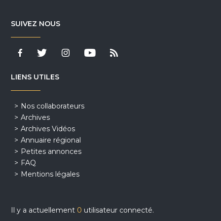
SUIVEZ NOUS
LIENS UTILES
Nos collaborateurs
Archives
Archives Vidéos
Annuaire régional
Petites annonces
FAQ
Mentions légales
Il y a actuellement
0
utilisateur connecté.