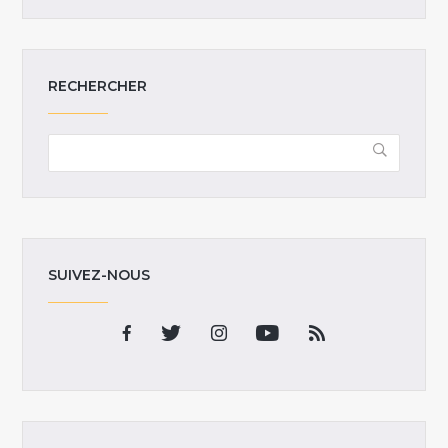
RECHERCHER
SUIVEZ-NOUS