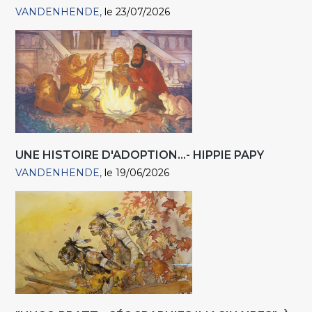
VANDENHENDE
le 23/07/2026
UNE HISTOIRE D'ADOPTION...- HIPPIE PAPY
VANDENHENDE
le 19/06/2026