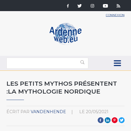
CONNEXION
LES PETITS MYTHOS PRÉSENTENT
:LA MYTHOLOGIE NORDIQUE
ÉCRIT PAR
VANDENHENDE
LE
20/05/2021