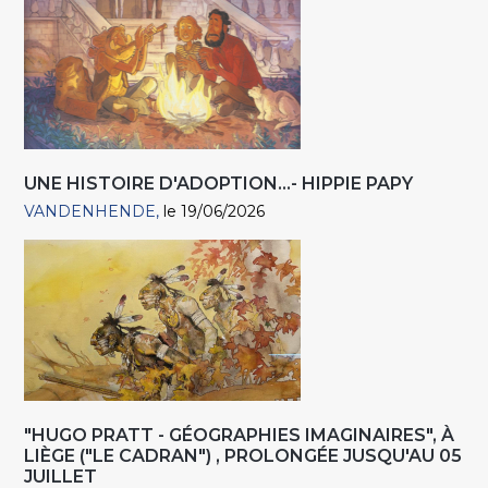
UNE HISTOIRE D'ADOPTION...- HIPPIE PAPY
VANDENHENDE
le 19/06/2026
"HUGO PRATT - GÉOGRAPHIES IMAGINAIRES", À
LIÈGE ("LE CADRAN") , PROLONGÉE JUSQU'AU 05
JUILLET