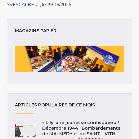
YVESCALBERT
le 19/06/2026
MAGAZINE PAPIER
ARTICLES POPULAIRES DE CE MOIS
« Lily, une jeunesse confisquée » /
Décembre 1944 : Bombardements
de MALMEDY et de SAINT - VITH