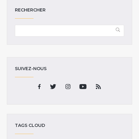
RECHERCHER
SUIVEZ-NOUS
TAGS CLOUD