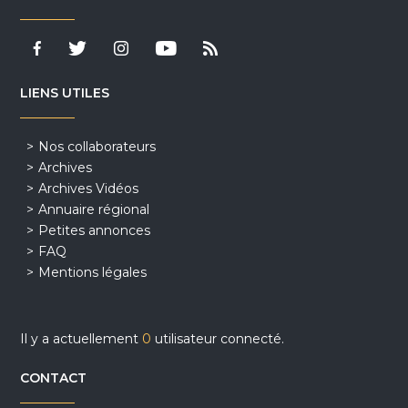
LIENS UTILES
Nos collaborateurs
Archives
Archives Vidéos
Annuaire régional
Petites annonces
FAQ
Mentions légales
Il y a actuellement
0
utilisateur connecté.
CONTACT