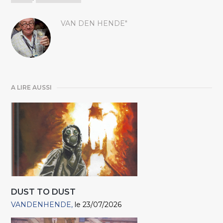
VAN DEN HENDE"
A LIRE AUSSI
DUST TO DUST
VANDENHENDE
le 23/07/2026