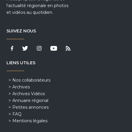
l'actualité régionale en photos
et vidéos au quotidien.
SUIVEZ NOUS
LIENS UTILES
Nos collaborateurs
Archives
Archives Vidéos
Annuaire régional
Petites annonces
FAQ
Mentions légales