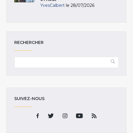
YvesCalbert
le 28/07/2026
RECHERCHER
SUIVEZ-NOUS