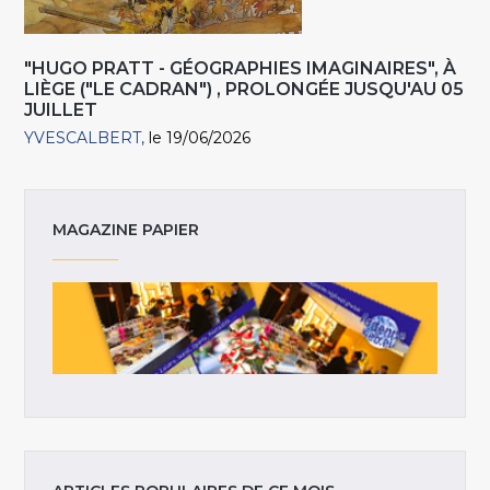
"HUGO PRATT - GÉOGRAPHIES IMAGINAIRES", À
LIÈGE ("LE CADRAN") , PROLONGÉE JUSQU'AU 05
JUILLET
YVESCALBERT
le 19/06/2026
MAGAZINE PAPIER