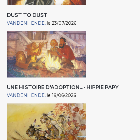
DUST TO DUST
VANDENHENDE
le 23/07/2026
UNE HISTOIRE D'ADOPTION...- HIPPIE PAPY
VANDENHENDE
le 19/06/2026