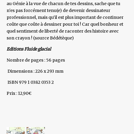
au Génie à la vue de chacun de tes dessins, sache que tu
n'es pas forcément tenu(e) de devenir dessinateur
professionnel, mais qu'il est plus important de continuer
coûte que coûte à dessiner pour toi ! Car quel bonheur et
quel sentiment de liberté de raconter des histoire avec
son crayon ! (source Bédétèque)
Editions Fluide glacial
Nombre de pages : 56 pages
Dimensions : 226 x 293 mm
ISBN 979 1 0382 0353 2
Prix : 12,90€