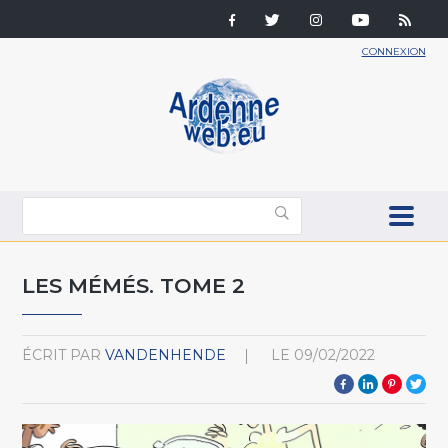
CONNEXION
LES MÉMÉS. TOME 2
ÉCRIT PAR
VANDENHENDE
LE
09/02/2022