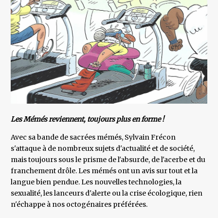
Les Mémés reviennent, toujours plus en forme !
Avec sa bande de sacrées mémés, Sylvain Frécon
s'attaque à de nombreux sujets d'actualité et de société,
mais toujours sous le prisme de l'absurde, de l'acerbe et du
franchement drôle. Les mémés ont un avis sur tout et la
langue bien pendue. Les nouvelles technologies, la
sexualité, les lanceurs d'alerte ou la crise écologique, rien
n'échappe à nos octogénaires préférées.