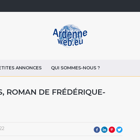
ETITES ANNONCES
QUI SOMMES-NOUS ?
ES, ROMAN DE FRÉDÉRIQUE-
22