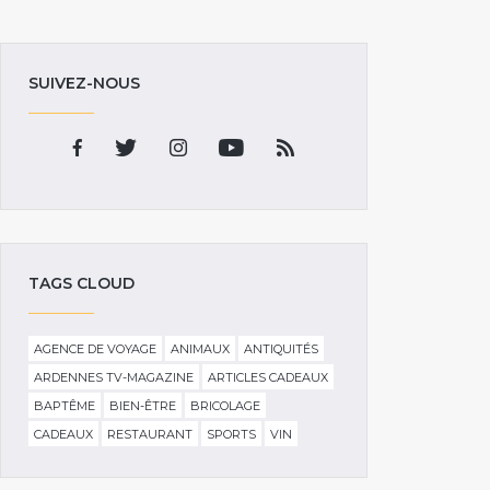
SUIVEZ-NOUS
TAGS CLOUD
AGENCE DE VOYAGE
ANIMAUX
ANTIQUITÉS
ARDENNES TV-MAGAZINE
ARTICLES CADEAUX
BAPTÊME
BIEN-ÊTRE
BRICOLAGE
CADEAUX
RESTAURANT
SPORTS
VIN