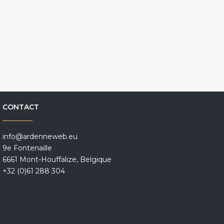
CONTACT
info@ardenneweb.eu
9e Fontenaille
6661 Mont-Houffalize, Belgique
+32 (0)61 288 304