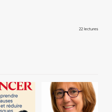
22 lectures