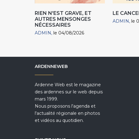
RIEN N'EST GRAVE, ET
LE CANCE
AUTRES MENSONGES
ADMIN
le 
NÉCESSAIRES
ADMIN
le 04/08/2026
ARDENNEWEB
Ardenne Web est le magazine
des ardennes sur le web depuis
mars 1999.
Nous proposons l'agenda et
l'actualité régionale en photos
et vidéos au quotidien.