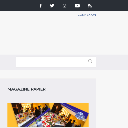
CONNEXION
MAGAZINE PAPIER