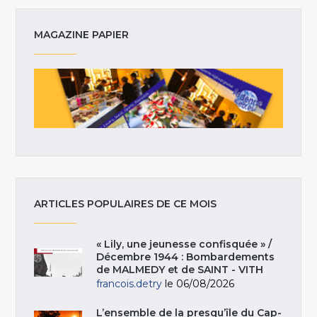
MAGAZINE PAPIER
ARTICLES POPULAIRES DE CE MOIS
« Lily, une jeunesse confisquée » /
Décembre 1944 : Bombardements
de MALMEDY et de SAINT - VITH
francois.detry
le 06/08/2026
L’ensemble de la presqu’île du Cap-