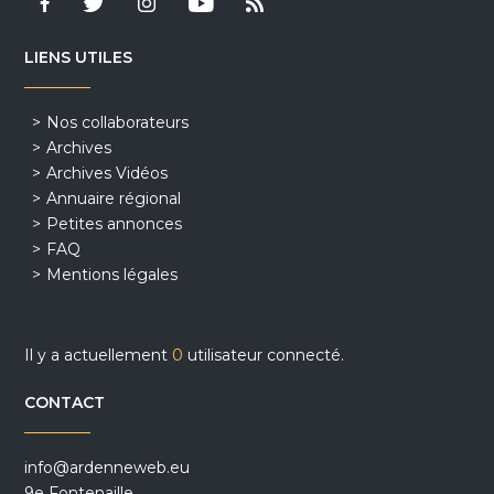
LIENS UTILES
Nos collaborateurs
Archives
Archives Vidéos
Annuaire régional
Petites annonces
FAQ
Mentions légales
Il y a actuellement
0
utilisateur connecté.
CONTACT
info@ardenneweb.eu
9e Fontenaille