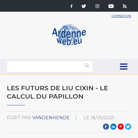
CONNEXION
LES FUTURS DE LIU CIXIN - LE
CALCUL DU PAPILLON
ÉCRIT PAR
VANDENHENDE
LE
18/05/2023