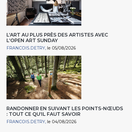
L’ART AU PLUS PRÈS DES ARTISTES AVEC
L’OPEN ART SUNDAY
FRANCOIS.DETRY
le 05/08/2026
RANDONNER EN SUIVANT LES POINTS-NŒUDS
: TOUT CE QU’IL FAUT SAVOIR
FRANCOIS.DETRY
le 04/08/2026