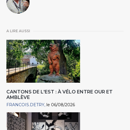
A LIRE AUSSI
CANTONS DE L'EST : À VÉLO ENTRE OUR ET
AMBLÈVE
FRANCOIS.DETRY
le 06/08/2026