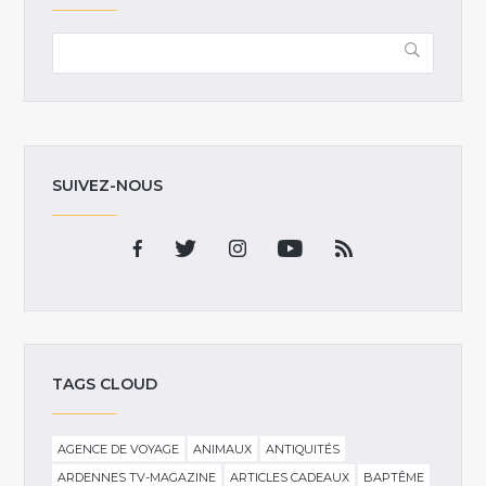
SUIVEZ-NOUS
TAGS CLOUD
AGENCE DE VOYAGE
ANIMAUX
ANTIQUITÉS
ARDENNES TV-MAGAZINE
ARTICLES CADEAUX
BAPTÊME