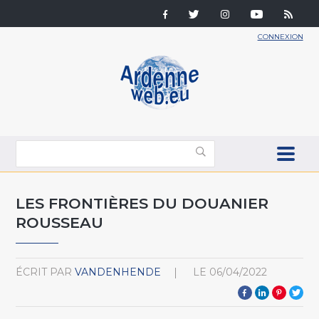
CONNEXION
LES FRONTIÈRES DU DOUANIER
ROUSSEAU
ÉCRIT PAR
VANDENHENDE
LE
06/04/2022