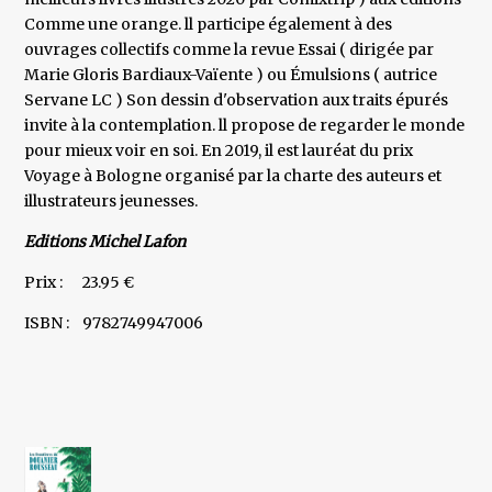
Comme une orange. ll participe également à des
ouvrages collectifs comme la revue Essai ( dirigée par
Marie Gloris Bardiaux-Vaïente ) ou Émulsions ( autrice
Servane LC ) Son dessin d'observation aux traits épurés
invite à la contemplation. ll propose de regarder le monde
pour mieux voir en soi. En 2019, il est lauréat du prix
Voyage à Bologne organisé par la charte des auteurs et
illustrateurs jeunesses.
Editions Michel Lafon
Prix : 23.95 €
ISBN : 9782749947006