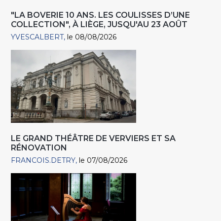
"LA BOVERIE 10 ANS. LES COULISSES D’UNE
COLLECTION", À LIÈGE, JUSQU'AU 23 AOÛT
YVESCALBERT
le 08/08/2026
LE GRAND THÉÂTRE DE VERVIERS ET SA
RÉNOVATION
FRANCOIS.DETRY
le 07/08/2026