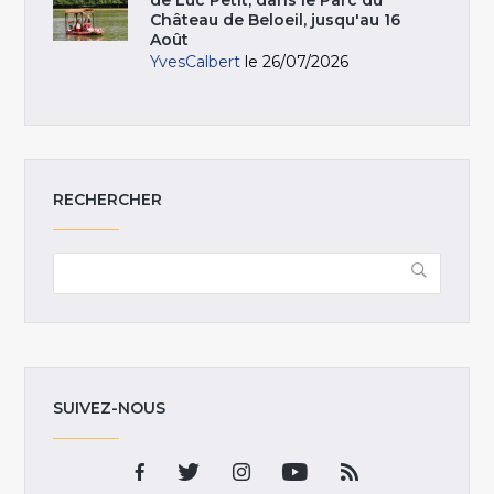
Château de Beloeil, jusqu'au 16
Août
YvesCalbert
le 26/07/2026
RECHERCHER
SUIVEZ-NOUS