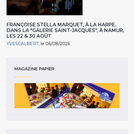
FRANÇOISE STELLA MARQUET, À LA HARPE,
DANS LA "GALERIE SAINT-JACQUES", À NAMUR,
LES 22 & 30 AOÛT
YVESCALBERT
le 06/08/2026
MAGAZINE PAPIER