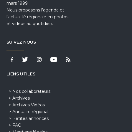
mars 1999.
Nous proposons l'agenda et
l'actualité régionale en photos
et vidéos au quotidien.
SUIVEZ NOUS
LIENS UTILES
Nos collaborateurs
Archives
Archives Vidéos
Annuaire régional
Petites annonces
FAQ