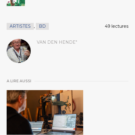
ARTISTES
,
BD
49 lectures
VAN DEN HENDE"
A LIRE AUSSI