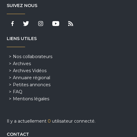
SUIVEZ NOUS
LIENS UTILES
Nos collaborateurs
Archives
Archives Vidéos
Annuaire régional
Petites annonces
FAQ
Mentions légales
Il y a actuellement
0
utilisateur connecté.
CONTACT