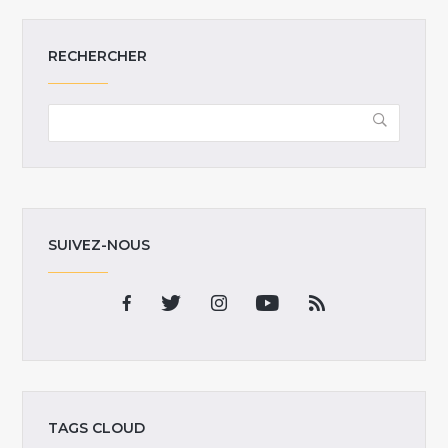
RECHERCHER
SUIVEZ-NOUS
TAGS CLOUD