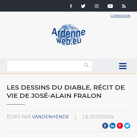
CONNEXION
LES DESSINS DU DIABLE, RÉCIT DE
VIE DE JOSÉ-ALAIN FRALON
ÉCRIT PAR
VANDENHENDE
LE
21/07/2024