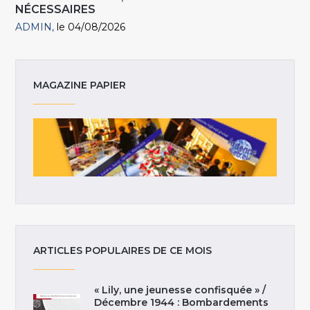
NÉCESSAIRES
ADMIN
le 04/08/2026
MAGAZINE PAPIER
ARTICLES POPULAIRES DE CE MOIS
« Lily, une jeunesse confisquée » /
Décembre 1944 : Bombardements