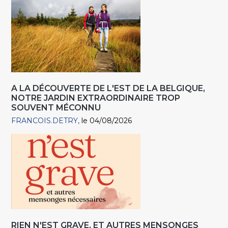
A LA DÉCOUVERTE DE L'EST DE LA BELGIQUE,
NOTRE JARDIN EXTRAORDINAIRE TROP
SOUVENT MÉCONNU
FRANCOIS.DETRY
le 04/08/2026
RIEN N'EST GRAVE, ET AUTRES MENSONGES