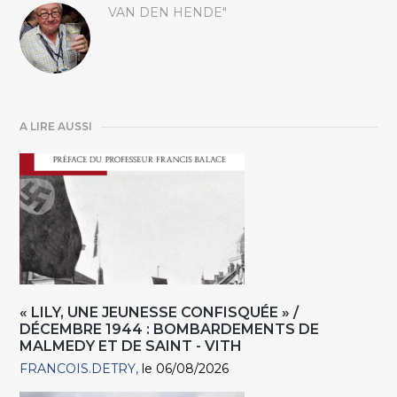
VAN DEN HENDE"
A LIRE AUSSI
« LILY, UNE JEUNESSE CONFISQUÉE » /
DÉCEMBRE 1944 : BOMBARDEMENTS DE
MALMEDY ET DE SAINT - VITH
FRANCOIS.DETRY
le 06/08/2026