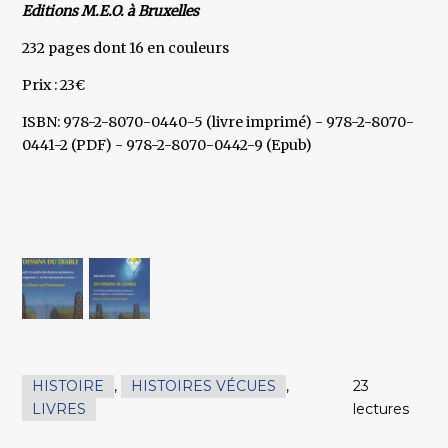
Editions M.E.O. à Bruxelles
232 pages dont 16 en couleurs
Prix : 23€
ISBN: 978-2-8070-0440-5 (livre imprimé) - 978-2-8070-
0441-2 (PDF) - 978-2-8070-0442-9 (Epub)
HISTOIRE
,
HISTOIRES VÉCUES
,
23
LIVRES
lectures