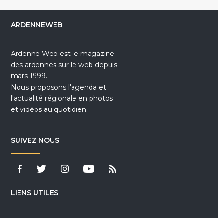
ARDENNEWEB
Ardenne Web est le magazine
des ardennes sur le web depuis
mars 1999.
Nous proposons l'agenda et
l'actualité régionale en photos
et vidéos au quotidien.
SUIVEZ NOUS
LIENS UTILES