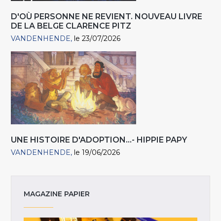
D'OÙ PERSONNE NE REVIENT. NOUVEAU LIVRE
DE LA BELGE CLARENCE PITZ
VANDENHENDE
le 23/07/2026
UNE HISTOIRE D'ADOPTION...- HIPPIE PAPY
VANDENHENDE
le 19/06/2026
MAGAZINE PAPIER