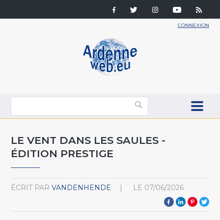
CONNEXION
LE VENT DANS LES SAULES -
ÉDITION PRESTIGE
ÉCRIT PAR
VANDENHENDE
LE
07/06/2026