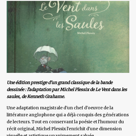
Une édition prestige d'un grand classique de la bande
dessinée : l'adaptation par Michel Plessix de Le Vent dans les
saules, de Kenneth Grahame.
Une adaptation magistrale d'un chef d'oeuvre de la
littérature anglophone qui a déjà conquis des générations
de lecteurs. Tout en conservant la poésie et l'humour du
récit original, Michel Plessix l'enrichit d'une dimension
visuelle et artistique unanimement saluée.