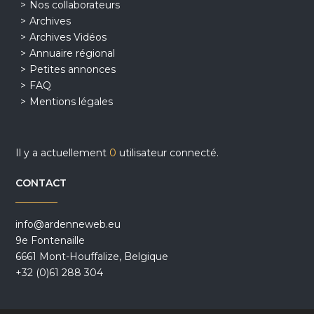
Nos collaborateurs
Archives
Archives Vidéos
Annuaire régional
Petites annonces
FAQ
Mentions légales
Il y a actuellement
0
utilisateur connecté.
CONTACT
info@ardenneweb.eu
9e Fontenaille
6661 Mont-Houffalize, Belgique
+32 (0)61 288 304