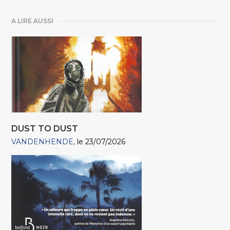
A LIRE AUSSI
DUST TO DUST
VANDENHENDE
le 23/07/2026