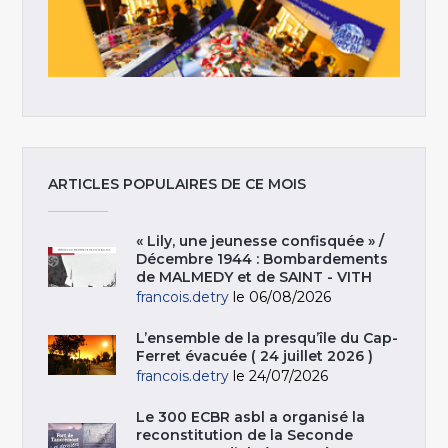
ARTICLES POPULAIRES DE CE MOIS
« Lily, une jeunesse confisquée » /
Décembre 1944 : Bombardements
de MALMEDY et de SAINT - VITH
francois.detry
le 06/08/2026
L’ensemble de la presqu’île du Cap-
Ferret évacuée ( 24 juillet 2026 )
francois.detry
le 24/07/2026
Le 300 ECBR asbl a organisé la
reconstitution de la Seconde