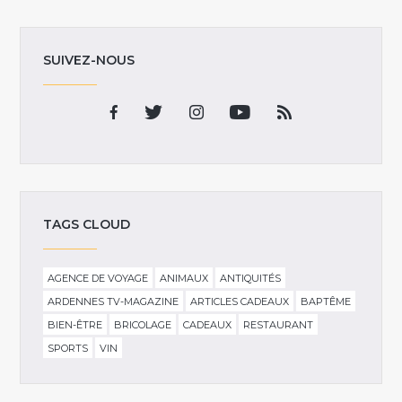
SUIVEZ-NOUS
TAGS CLOUD
AGENCE DE VOYAGE
ANIMAUX
ANTIQUITÉS
ARDENNES TV-MAGAZINE
ARTICLES CADEAUX
BAPTÊME
BIEN-ÊTRE
BRICOLAGE
CADEAUX
RESTAURANT
SPORTS
VIN