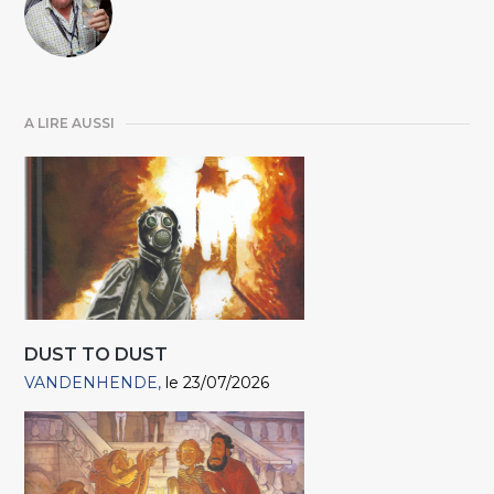
A LIRE AUSSI
DUST TO DUST
VANDENHENDE
le 23/07/2026