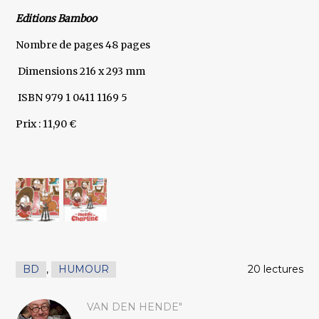
Editions Bamboo
Nombre de pages 48 pages
Dimensions 216 x 293 mm
ISBN 979 1 0411 1169 5
Prix : 11,90 €
BD
,
HUMOUR
20 lectures
VAN DEN HENDE"