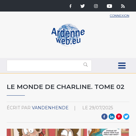
CONNEXION
LE MONDE DE CHARLINE. TOME 02
ÉCRIT PAR
VANDENHENDE
LE
29/07/2025