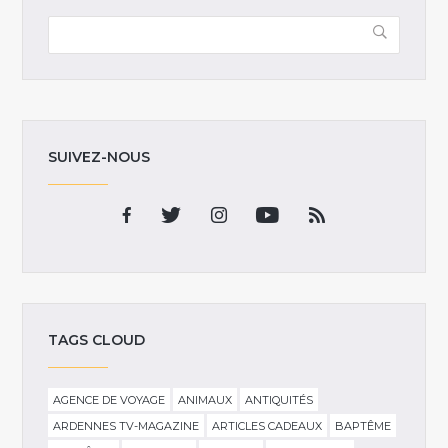
SUIVEZ-NOUS
TAGS CLOUD
AGENCE DE VOYAGE
ANIMAUX
ANTIQUITÉS
ARDENNES TV-MAGAZINE
ARTICLES CADEAUX
BAPTÊME