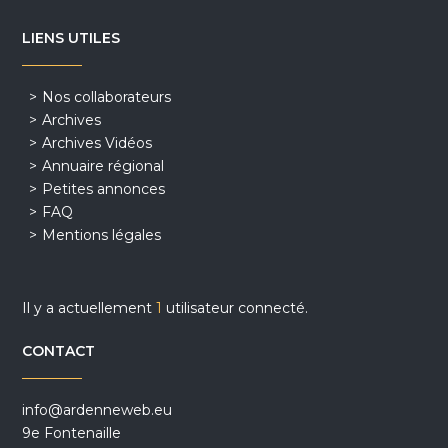
LIENS UTILES
Nos collaborateurs
Archives
Archives Vidéos
Annuaire régional
Petites annonces
FAQ
Mentions légales
Il y a actuellement
1
utilisateur connecté.
CONTACT
info@ardenneweb.eu
9e Fontenaille