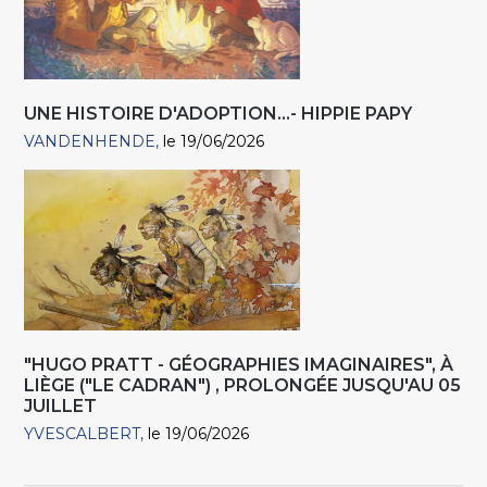
UNE HISTOIRE D'ADOPTION...- HIPPIE PAPY
VANDENHENDE
le 19/06/2026
"HUGO PRATT - GÉOGRAPHIES IMAGINAIRES", À
LIÈGE ("LE CADRAN") , PROLONGÉE JUSQU'AU 05
JUILLET
YVESCALBERT
le 19/06/2026