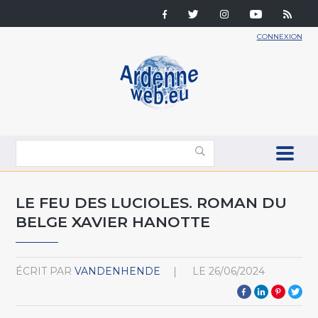
CONNEXION
LE FEU DES LUCIOLES. ROMAN DU
BELGE XAVIER HANOTTE
ÉCRIT PAR
VANDENHENDE
LE
26/06/2024