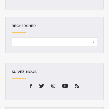
RECHERCHER
SUIVEZ-NOUS