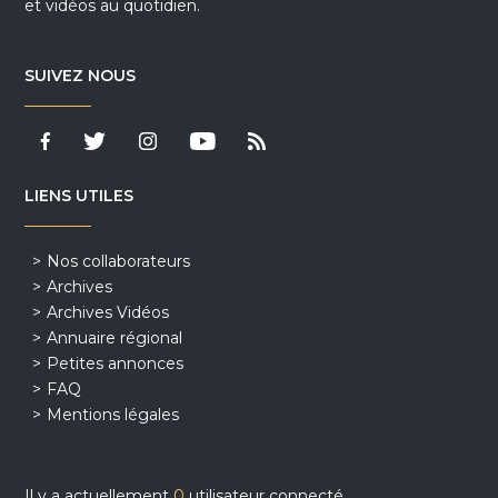
et vidéos au quotidien.
SUIVEZ NOUS
LIENS UTILES
Nos collaborateurs
Archives
Archives Vidéos
Annuaire régional
Petites annonces
FAQ
Mentions légales
Il y a actuellement
0
utilisateur connecté.