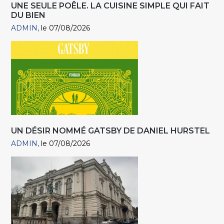
UNE SEULE POÊLE. LA CUISINE SIMPLE QUI FAIT
DU BIEN
ADMIN
le 07/08/2026
UN DÉSIR NOMMÉ GATSBY DE DANIEL HURSTEL
ADMIN
le 07/08/2026