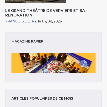
LE GRAND THÉÂTRE DE VERVIERS ET SA
RÉNOVATION
FRANCOIS.DETRY
le 07/08/2026
MAGAZINE PAPIER
ARTICLES POPULAIRES DE CE MOIS