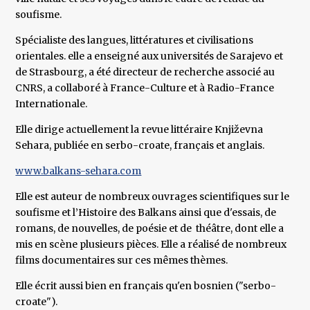
soufisme.
Spécialiste des langues, littératures et civilisations
orientales. elle a enseigné aux universités de Sarajevo et
de Strasbourg, a été directeur de recherche associé au
CNRS, a collaboré à France-Culture et à Radio-France
Internationale.
Elle dirige actuellement la revue littéraire Književna
Sehara, publiée en serbo-croate, français et anglais.
www.balkans-sehara.com
Elle est auteur de nombreux ouvrages scientifiques sur le
soufisme et l’Histoire des Balkans ainsi que d'essais, de
romans, de nouvelles, de poésie et de théâtre, dont elle a
mis en scène plusieurs pièces. Elle a réalisé de nombreux
films documentaires sur ces mêmes thèmes.
Elle écrit aussi bien en français qu'en bosnien ("serbo-
croate").