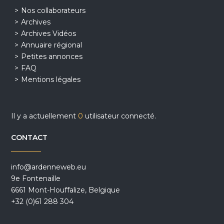
Nos collaborateurs
Archives
Archives Vidéos
Annuaire régional
Petites annonces
FAQ
Mentions légales
Il y a actuellement
0
utilisateur connecté.
CONTACT
info@ardenneweb.eu
9e Fontenaille
6661 Mont-Houffalize, Belgique
+32 (0)61 288 304