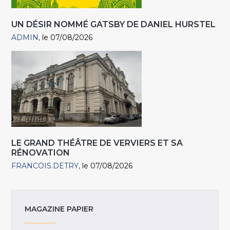
UN DÉSIR NOMMÉ GATSBY DE DANIEL HURSTEL
ADMIN
le 07/08/2026
LE GRAND THÉÂTRE DE VERVIERS ET SA
RÉNOVATION
FRANCOIS.DETRY
le 07/08/2026
MAGAZINE PAPIER