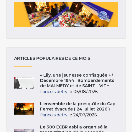
ARTICLES POPULAIRES DE CE MOIS
« Lily, une jeunesse confisquée » /
Décembre 1944 : Bombardements
de MALMEDY et de SAINT - VITH
francois.detry
le 06/08/2026
L’ensemble de la presqu’île du Cap-
Ferret évacuée ( 24 juillet 2026 )
francois.detry
le 24/07/2026
Le 300 ECBR asbl a organisé la