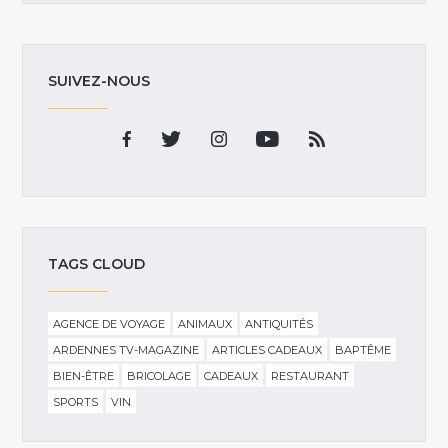
SUIVEZ-NOUS
TAGS CLOUD
AGENCE DE VOYAGE
ANIMAUX
ANTIQUITÉS
ARDENNES TV-MAGAZINE
ARTICLES CADEAUX
BAPTÊME
BIEN-ÊTRE
BRICOLAGE
CADEAUX
RESTAURANT
SPORTS
VIN