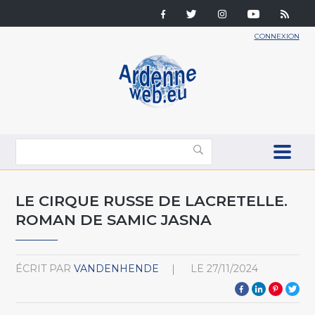
CONNEXION
LE CIRQUE RUSSE DE LACRETELLE.
ROMAN DE SAMIC JASNA
ÉCRIT PAR
VANDENHENDE
LE
27/11/2024