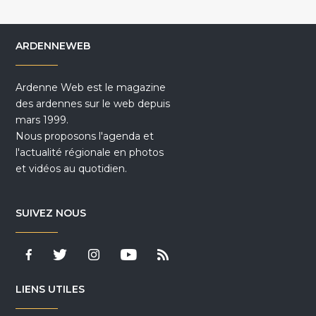
ARDENNEWEB
Ardenne Web est le magazine
des ardennes sur le web depuis
mars 1999.
Nous proposons l'agenda et
l'actualité régionale en photos
et vidéos au quotidien.
SUIVEZ NOUS
LIENS UTILES