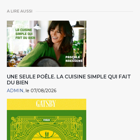
A LIRE AUSSI
UNE SEULE POÊLE. LA CUISINE SIMPLE QUI FAIT
DU BIEN
ADMIN
le 07/08/2026