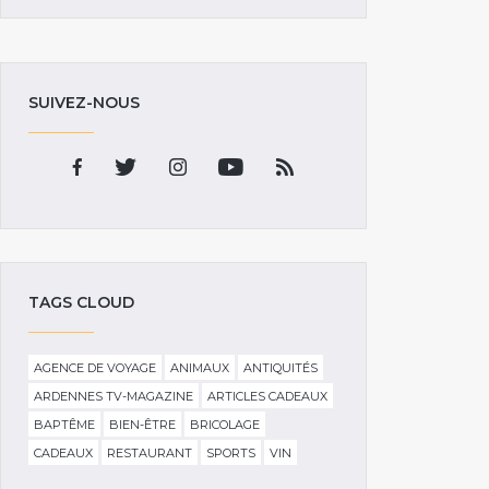
SUIVEZ-NOUS
TAGS CLOUD
AGENCE DE VOYAGE
ANIMAUX
ANTIQUITÉS
ARDENNES TV-MAGAZINE
ARTICLES CADEAUX
BAPTÊME
BIEN-ÊTRE
BRICOLAGE
CADEAUX
RESTAURANT
SPORTS
VIN