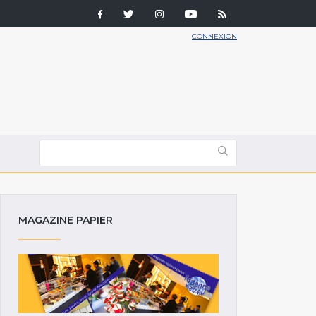
CONNEXION
MAGAZINE PAPIER