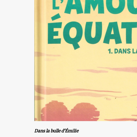
Dans la bulle d'Émilie