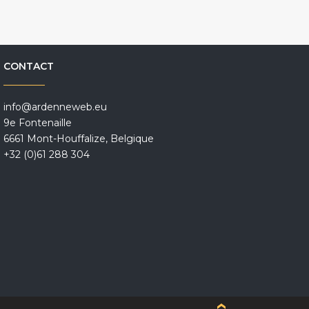
CONTACT
info@ardenneweb.eu
9e Fontenaille
6661 Mont-Houffalize, Belgique
+32 (0)61 288 304