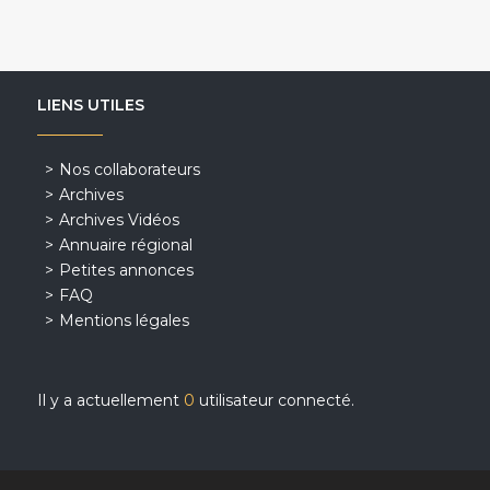
LIENS UTILES
Nos collaborateurs
Archives
Archives Vidéos
Annuaire régional
Petites annonces
FAQ
Mentions légales
Il y a actuellement
0
utilisateur connecté.