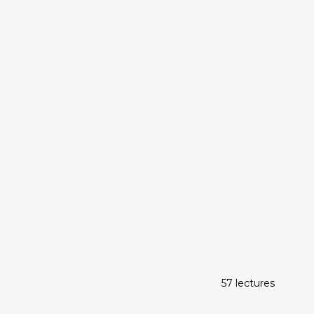
57 lectures