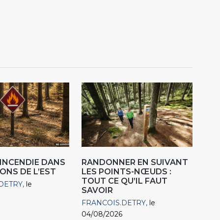
'INCENDIE DANS
RANDONNER EN SUIVANT
ONS DE L’EST
LES POINTS-NŒUDS :
TOUT CE QU’IL FAUT
DETRY
le
SAVOIR
FRANCOIS.DETRY
le
04/08/2026