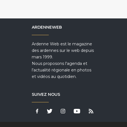
ARDENNEWEB
Ardenne Web est le magazine
des ardennes sur le web depuis
mars 1999.
Nous proposons l'agenda et
l'actualité régionale en photos
et vidéos au quotidien.
SUIVEZ NOUS