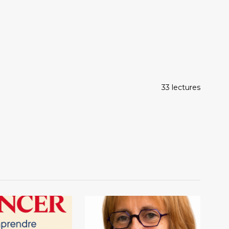
33 lectures