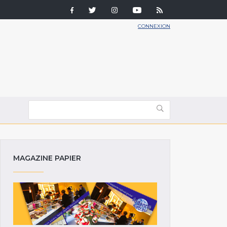
CONNEXION
MAGAZINE PAPIER