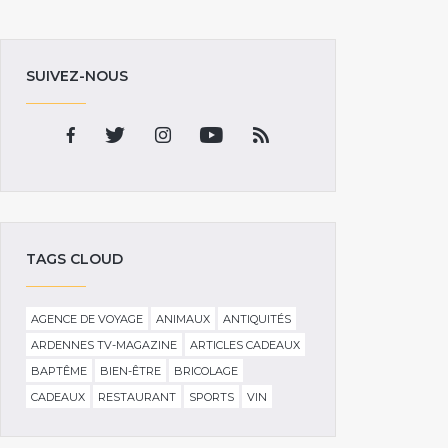
SUIVEZ-NOUS
TAGS CLOUD
AGENCE DE VOYAGE
ANIMAUX
ANTIQUITÉS
ARDENNES TV-MAGAZINE
ARTICLES CADEAUX
BAPTÊME
BIEN-ÊTRE
BRICOLAGE
CADEAUX
RESTAURANT
SPORTS
VIN