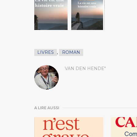
LIVRES
,
ROMAN
VAN DEN HENDE"
A LIRE AUSSI