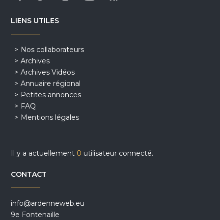
LIENS UTILES
Nos collaborateurs
Archives
Archives Vidéos
Annuaire régional
Petites annonces
FAQ
Mentions légales
Il y a actuellement
0
utilisateur connecté.
CONTACT
info@ardenneweb.eu
9e Fontenaille