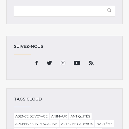
SUIVEZ-NOUS
TAGS CLOUD
AGENCE DE VOYAGE
ANIMAUX
ANTIQUITÉS
ARDENNES TV-MAGAZINE
ARTICLES CADEAUX
BAPTÊME