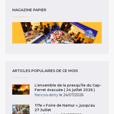
MAGAZINE PAPIER
ARTICLES POPULAIRES DE CE MOIS
L’ensemble de la presqu’île du Cap-
Ferret évacuée ( 24 juillet 2026 )
francois.detry
le 24/07/2026
117e « Foire de Namur », jusqu’au
27 Juillet