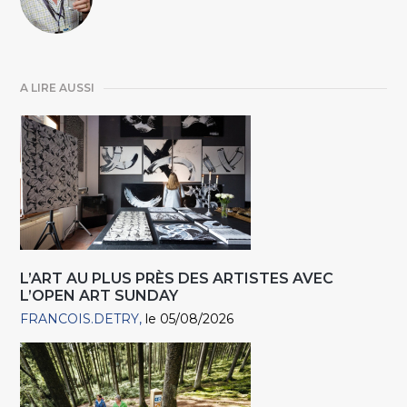
A LIRE AUSSI
L’ART AU PLUS PRÈS DES ARTISTES AVEC
L’OPEN ART SUNDAY
FRANCOIS.DETRY
le 05/08/2026