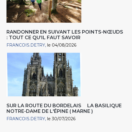
RANDONNER EN SUIVANT LES POINTS-NŒUDS
: TOUT CE QU’IL FAUT SAVOIR
FRANCOIS.DETRY
le 04/08/2026
SUR LA ROUTE DU BORDELAIS LA BASILIQUE
NOTRE-DAME DE L'ÉPINE ( MARNE )
FRANCOIS.DETRY
le 30/07/2026