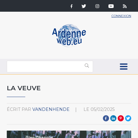
CONNEXION
LA VEUVE
ÉCRIT PAR
VANDENHENDE
LE
05/02/2025