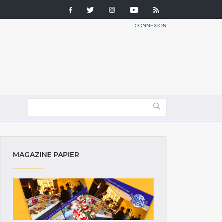
CONNEXION
MAGAZINE PAPIER