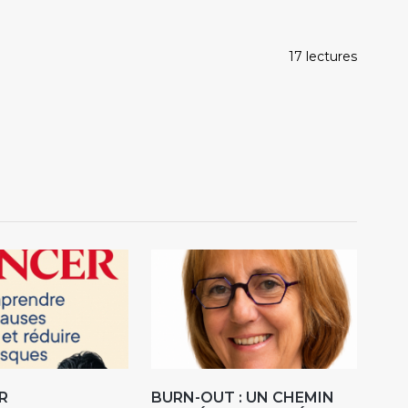
17 lectures
R
BURN-OUT : UN CHEMIN