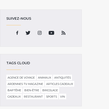
SUIVEZ-NOUS
TAGS CLOUD
AGENCE DE VOYAGE
ANIMAUX
ANTIQUITÉS
ARDENNES TV-MAGAZINE
ARTICLES CADEAUX
BAPTÊME
BIEN-ÊTRE
BRICOLAGE
CADEAUX
RESTAURANT
SPORTS
VIN