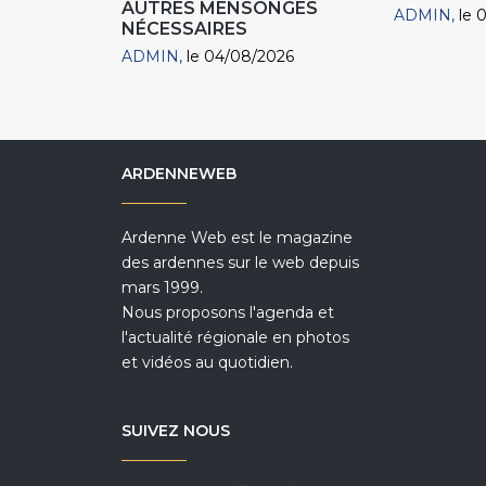
AUTRES MENSONGES
ADMIN
le 
NÉCESSAIRES
ADMIN
le 04/08/2026
ARDENNEWEB
Ardenne Web est le magazine
des ardennes sur le web depuis
mars 1999.
Nous proposons l'agenda et
l'actualité régionale en photos
et vidéos au quotidien.
SUIVEZ NOUS