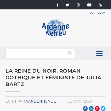
CONNEXION
LA REINE DU NOIR. ROMAN
GOTHIQUE ET FÉMINISTE DE JULIA
BARTZ
ÉCRIT PAR
VANDENHENDE
LE
04/01/2024