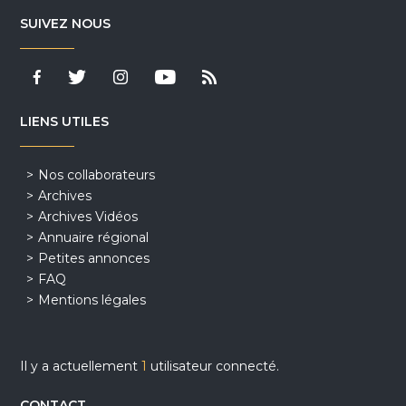
SUIVEZ NOUS
LIENS UTILES
Nos collaborateurs
Archives
Archives Vidéos
Annuaire régional
Petites annonces
FAQ
Mentions légales
Il y a actuellement
1
utilisateur connecté.
CONTACT