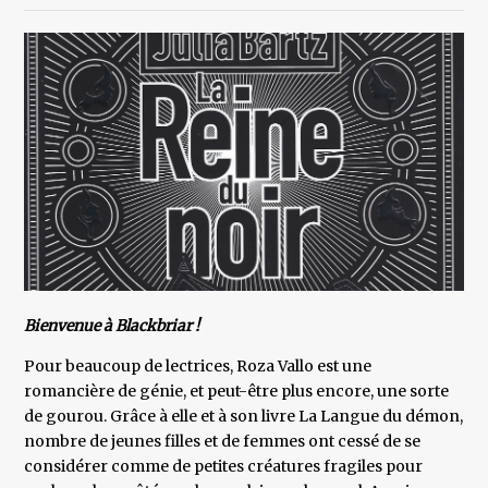
Bienvenue à Blackbriar !
Pour beaucoup de lectrices, Roza Vallo est une
romancière de génie, et peut-être plus encore, une sorte
de gourou. Grâce à elle et à son livre La Langue du démon,
nombre de jeunes filles et de femmes ont cessé de se
considérer comme de petites créatures fragiles pour