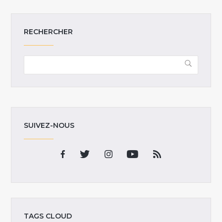
RECHERCHER
SUIVEZ-NOUS
TAGS CLOUD