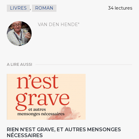
LIVRES
,
ROMAN
34 lectures
VAN DEN HENDE"
A LIRE AUSSI
RIEN N'EST GRAVE, ET AUTRES MENSONGES
NÉCESSAIRES