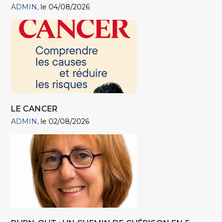
ADMIN
le 04/08/2026
LE CANCER
ADMIN
le 02/08/2026