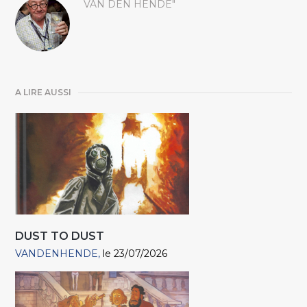
VAN DEN HENDE"
A LIRE AUSSI
DUST TO DUST
VANDENHENDE
le 23/07/2026