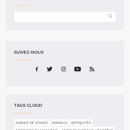
SUIVEZ-NOUS
TAGS CLOUD
AGENCE DE VOYAGE
ANIMAUX
ANTIQUITÉS