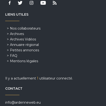
LIENS UTILES
Nos collaborateurs
Archives
Archives Vidéos
Annuaire régional
Petites annonces
FAQ
Mentions légales
Il y a actuellement
1
utilisateur connecté.
CONTACT
info@ardenneweb.eu