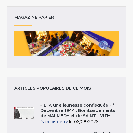
MAGAZINE PAPIER
ARTICLES POPULAIRES DE CE MOIS
« Lily, une jeunesse confisquée » /
Décembre 1944 : Bombardements
de MALMEDY et de SAINT - VITH
francois.detry
le 06/08/2026