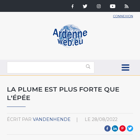
CONNEXION
LA PLUME EST PLUS FORTE QUE
L'ÉPÉE
ÉCRIT PAR
VANDENHENDE
LE
28/08/2022