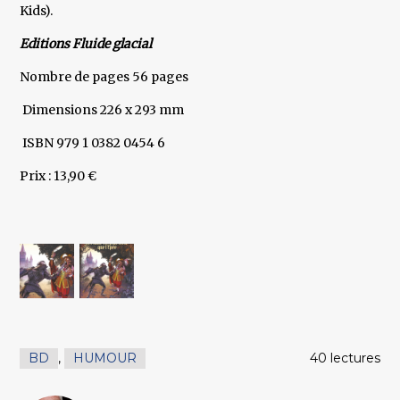
Kids).
Editions Fluide glacial
Nombre de pages 56 pages
Dimensions 226 x 293 mm
ISBN 979 1 0382 0454 6
Prix : 13,90 €
BD
,
HUMOUR
40 lectures