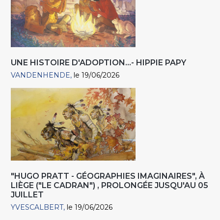
UNE HISTOIRE D'ADOPTION...- HIPPIE PAPY
VANDENHENDE
le 19/06/2026
"HUGO PRATT - GÉOGRAPHIES IMAGINAIRES", À
LIÈGE ("LE CADRAN") , PROLONGÉE JUSQU'AU 05
JUILLET
YVESCALBERT
le 19/06/2026