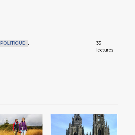
POLITIQUE
,
35
lectures