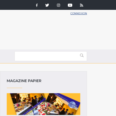
CONNEXION
MAGAZINE PAPIER