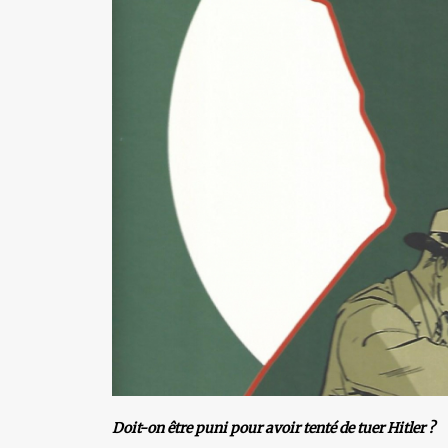
Doit-on être puni pour avoir tenté de tuer Hitler ?