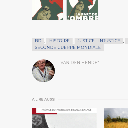
BD
,
HISTOIRE
,
JUSTICE - INJUSTICE
,
SECONDE GUERRE MONDIALE
VAN DEN HENDE"
A LIRE AUSSI