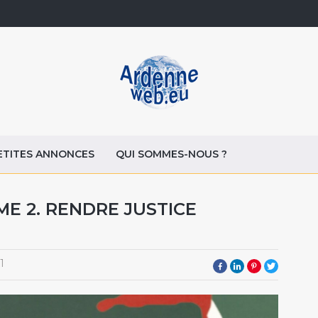
ETITES ANNONCES
QUI SOMMES-NOUS ?
ME 2. RENDRE JUSTICE
1