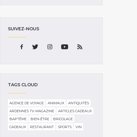
SUIVEZ-NOUS
TAGS CLOUD
AGENCE DE VOYAGE
ANIMAUX
ANTIQUITÉS
ARDENNES TV-MAGAZINE
ARTICLES CADEAUX
BAPTÊME
BIEN-ÊTRE
BRICOLAGE
CADEAUX
RESTAURANT
SPORTS
VIN