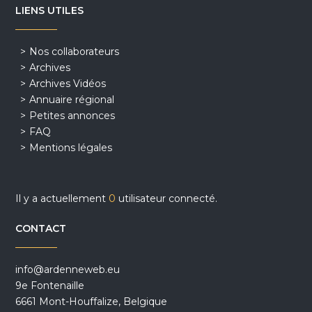
LIENS UTILES
Nos collaborateurs
Archives
Archives Vidéos
Annuaire régional
Petites annonces
FAQ
Mentions légales
Il y a actuellement
0
utilisateur connecté.
CONTACT
info@ardenneweb.eu
9e Fontenaille
6661 Mont-Houffalize, Belgique