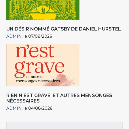
UN DÉSIR NOMMÉ GATSBY DE DANIEL HURSTEL
ADMIN
le 07/08/2026
RIEN N'EST GRAVE, ET AUTRES MENSONGES
NÉCESSAIRES
ADMIN
le 04/08/2026