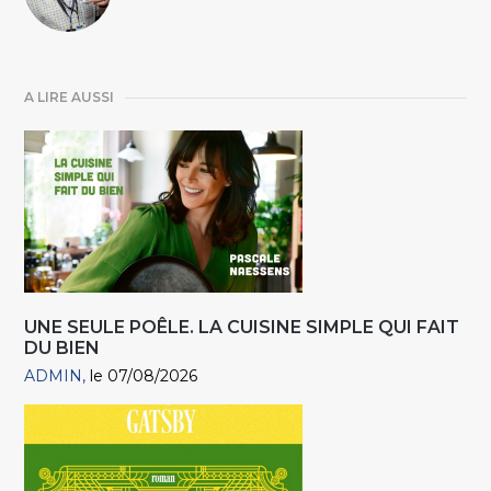
A LIRE AUSSI
UNE SEULE POÊLE. LA CUISINE SIMPLE QUI FAIT
DU BIEN
ADMIN
le 07/08/2026