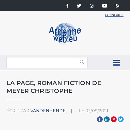
CONNEXION
LA PAGE, ROMAN FICTION DE
MEYER CHRISTOPHE
ÉCRIT PAR
VANDENHENDE
LE
03/09/2021