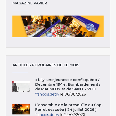
MAGAZINE PAPIER
ARTICLES POPULAIRES DE CE MOIS
« Lily, une jeunesse confisquée » /
Décembre 1944 : Bombardements
de MALMEDY et de SAINT - VITH
francois.detry
le 06/08/2026
L’ensemble de la presqu’île du Cap-
Ferret évacuée ( 24 juillet 2026 )
francois.detry
le 24/07/2026