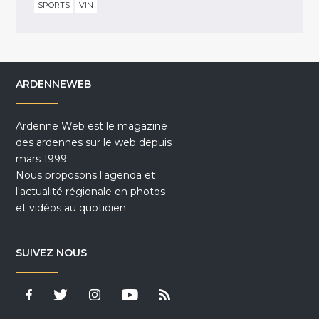
SPORTS
VIN
ARDENNEWEB
Ardenne Web est le magazine
des ardennes sur le web depuis
mars 1999.
Nous proposons l'agenda et
l'actualité régionale en photos
et vidéos au quotidien.
SUIVEZ NOUS