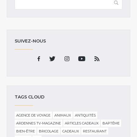
SUIVEZ-NOUS
TAGS CLOUD
AGENCE DE VOYAGE
ANIMAUX
ANTIQUITÉS
ARDENNES TV-MAGAZINE
ARTICLES CADEAUX
BAPTÊME
BIEN-ÊTRE
BRICOLAGE
CADEAUX
RESTAURANT