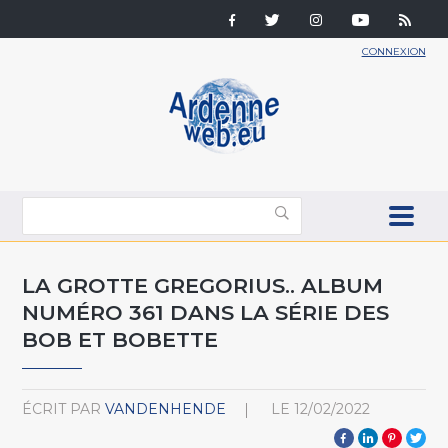
CONNEXION
LA GROTTE GREGORIUS.. ALBUM
NUMÉRO 361 DANS LA SÉRIE DES
BOB ET BOBETTE
ÉCRIT PAR
VANDENHENDE
LE
12/02/2022