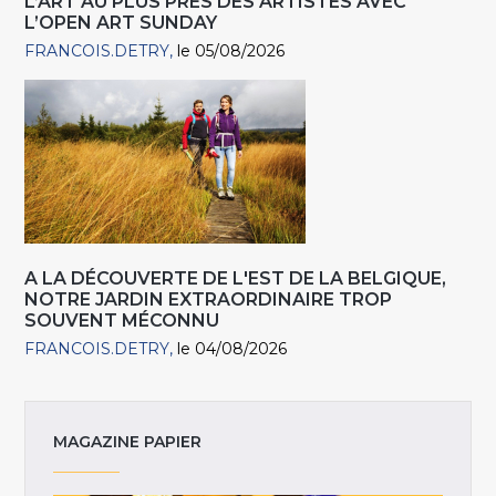
L’ART AU PLUS PRÈS DES ARTISTES AVEC
L’OPEN ART SUNDAY
FRANCOIS.DETRY
le 05/08/2026
A LA DÉCOUVERTE DE L'EST DE LA BELGIQUE,
NOTRE JARDIN EXTRAORDINAIRE TROP
SOUVENT MÉCONNU
FRANCOIS.DETRY
le 04/08/2026
MAGAZINE PAPIER