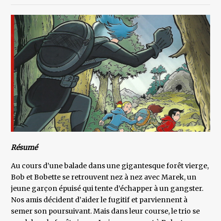
Résumé
Au cours d’une balade dans une gigantesque forêt vierge,
Bob et Bobette se retrouvent nez à nez avec Marek, un
jeune garçon épuisé qui tente d’échapper à un gangster.
Nos amis décident d’aider le fugitif et parviennent à
semer son poursuivant. Mais dans leur course, le trio se