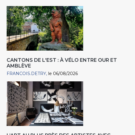
CANTONS DE L'EST : À VÉLO ENTRE OUR ET
AMBLÈVE
FRANCOIS.DETRY
le 06/08/2026