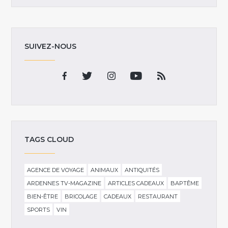
SUIVEZ-NOUS
TAGS CLOUD
AGENCE DE VOYAGE
ANIMAUX
ANTIQUITÉS
ARDENNES TV-MAGAZINE
ARTICLES CADEAUX
BAPTÊME
BIEN-ÊTRE
BRICOLAGE
CADEAUX
RESTAURANT
SPORTS
VIN