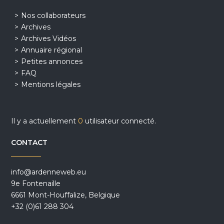
Nos collaborateurs
Archives
Archives Vidéos
Annuaire régional
Petites annonces
FAQ
Mentions légales
Il y a actuellement
0
utilisateur connecté.
CONTACT
info@ardenneweb.eu
9e Fontenaille
6661 Mont-Houffalize, Belgique
+32 (0)61 288 304