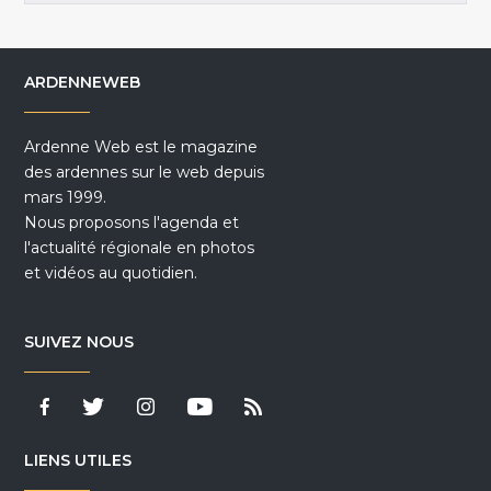
ARDENNEWEB
Ardenne Web est le magazine
des ardennes sur le web depuis
mars 1999.
Nous proposons l'agenda et
l'actualité régionale en photos
et vidéos au quotidien.
SUIVEZ NOUS
LIENS UTILES