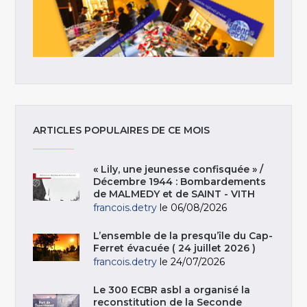
ARTICLES POPULAIRES DE CE MOIS
« Lily, une jeunesse confisquée » /
Décembre 1944 : Bombardements
de MALMEDY et de SAINT - VITH
francois.detry
le 06/08/2026
L’ensemble de la presqu’île du Cap-
Ferret évacuée ( 24 juillet 2026 )
francois.detry
le 24/07/2026
Le 300 ECBR asbl a organisé la
reconstitution de la Seconde