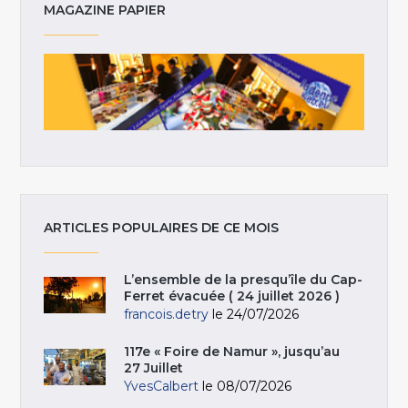
MAGAZINE PAPIER
ARTICLES POPULAIRES DE CE MOIS
L’ensemble de la presqu’île du Cap-
Ferret évacuée ( 24 juillet 2026 )
francois.detry
le 24/07/2026
117e « Foire de Namur », jusqu’au
27 Juillet
YvesCalbert
le 08/07/2026