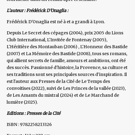
L’auteur : Frédérick D'Onaglia :
Frédérick D'Onaglia est né à et a grandi à Lyon.
Depuis Le Secret des cépages (2004), prix 2005 du Lions
Club International, L'Invitée de Fontenay (2005),
L'Héritière des Montauban (2006) , L'Honneur des Bastide
(2007) et La Mémoire des Bastide (2008), tous ses romans,
qui allient secrets de famille, amours et ambitions, ont été
des succès. Passionné d'histoire, la Provence, sa culture et
ses traditions sont ses principales sources d'inspiration. Il
est l'auteur aux Presses de la Cité de Le Temps des
convoitises (2022), suivi de Les Princes de la vallée (2023),
de Les Amants du mistral (2024) et de Le Marchand de
lumière (2025).
Editions : Presses de la Cité
ISBN : 9782258213326