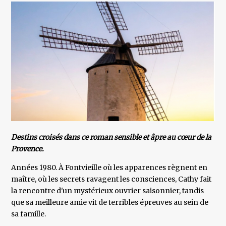
Destins croisés dans ce roman sensible et âpre au cœur de la
Provence.
Années 1980. À Fontvieille où les apparences règnent en
maître, où les secrets ravagent les consciences, Cathy fait
la rencontre d'un mystérieux ouvrier saisonnier, tandis
que sa meilleure amie vit de terribles épreuves au sein de
sa famille.