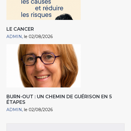
LE CANCER
ADMIN
le 02/08/2026
BURN-OUT : UN CHEMIN DE GUÉRISON EN 5
ÉTAPES
ADMIN
le 02/08/2026