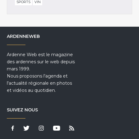
SPORTS
VIN
ARDENNEWEB
Ardenne Web est le magazine
des ardennes sur le web depuis
mars 1999.
Nous proposons l'agenda et
l'actualité régionale en photos
et vidéos au quotidien.
SUIVEZ NOUS