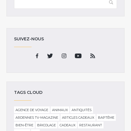
SUIVEZ-NOUS
TAGS CLOUD
AGENCE DE VOYAGE
ANIMAUX
ANTIQUITÉS
ARDENNES TV-MAGAZINE
ARTICLES CADEAUX
BAPTÊME
BIEN-ÊTRE
BRICOLAGE
CADEAUX
RESTAURANT