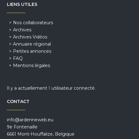
LIENS UTILES
Nos collaborateurs
Archives
Archives Vidéos
Annuaire régional
Petites annonces
FAQ
Mentions légales
Il y a actuellement
1
utilisateur connecté.
CONTACT
info@ardenneweb.eu
9e Fontenaille
6661 Mont-Houffalize, Belgique