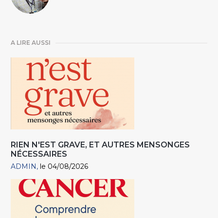
A LIRE AUSSI
RIEN N'EST GRAVE, ET AUTRES MENSONGES
NÉCESSAIRES
ADMIN
le 04/08/2026