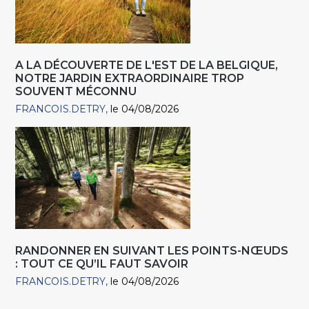
A LA DÉCOUVERTE DE L'EST DE LA BELGIQUE,
NOTRE JARDIN EXTRAORDINAIRE TROP
SOUVENT MÉCONNU
FRANCOIS.DETRY
le 04/08/2026
RANDONNER EN SUIVANT LES POINTS-NŒUDS
: TOUT CE QU’IL FAUT SAVOIR
FRANCOIS.DETRY
le 04/08/2026