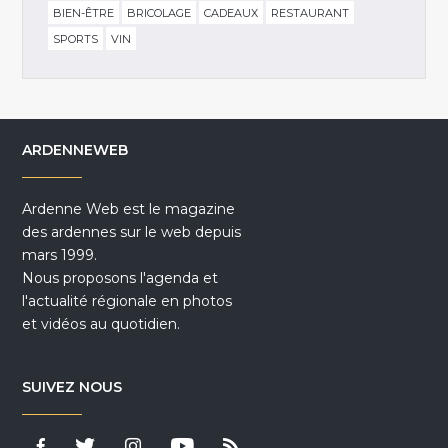
BIEN-ÊTRE
BRICOLAGE
CADEAUX
RESTAURANT
SPORTS
VIN
ARDENNEWEB
Ardenne Web est le magazine
des ardennes sur le web depuis
mars 1999.
Nous proposons l'agenda et
l'actualité régionale en photos
et vidéos au quotidien.
SUIVEZ NOUS