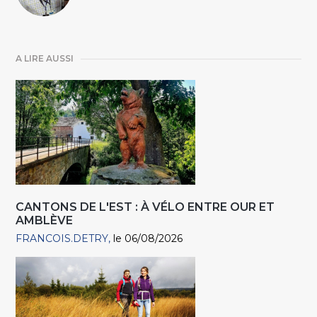
A LIRE AUSSI
CANTONS DE L'EST : À VÉLO ENTRE OUR ET
AMBLÈVE
FRANCOIS.DETRY
le 06/08/2026