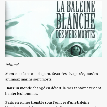
Résumé
Mers et océans ont disparu. L’eau s’est évaporée, tous les
animaux marins sont morts.
Dans un monde changé en désert, la mer fantôme revient
hanter les hommes.
Paris en ruines tremble sous l’ombre d’une baleine