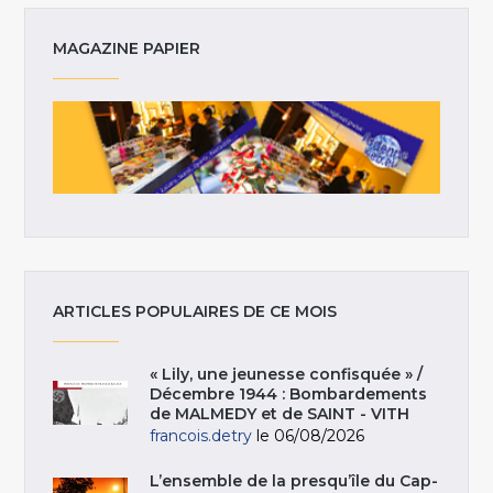
MAGAZINE PAPIER
ARTICLES POPULAIRES DE CE MOIS
« Lily, une jeunesse confisquée » /
Décembre 1944 : Bombardements
de MALMEDY et de SAINT - VITH
francois.detry
le 06/08/2026
L’ensemble de la presqu’île du Cap-