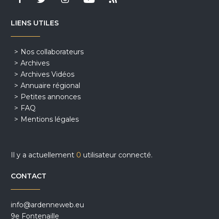
LIENS UTILES
Nos collaborateurs
Archives
Archives Vidéos
Annuaire régional
Petites annonces
FAQ
Mentions légales
Il y a actuellement
0
utilisateur connecté.
CONTACT
info@ardenneweb.eu
9e Fontenaille