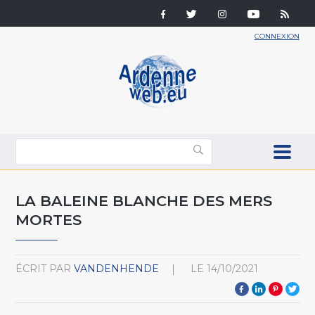
CONNEXION
LA BALEINE BLANCHE DES MERS
MORTES
ÉCRIT PAR
VANDENHENDE
LE
14/10/2021