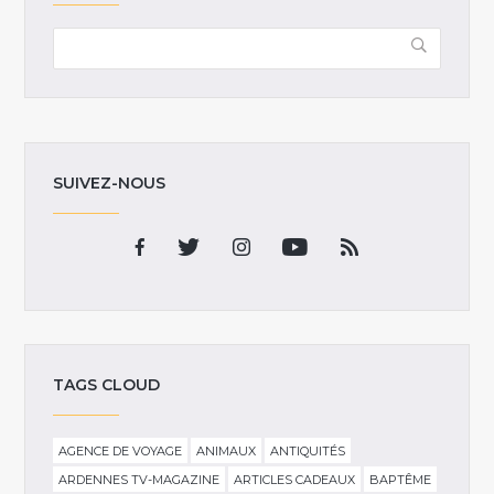
SUIVEZ-NOUS
TAGS CLOUD
AGENCE DE VOYAGE
ANIMAUX
ANTIQUITÉS
ARDENNES TV-MAGAZINE
ARTICLES CADEAUX
BAPTÊME