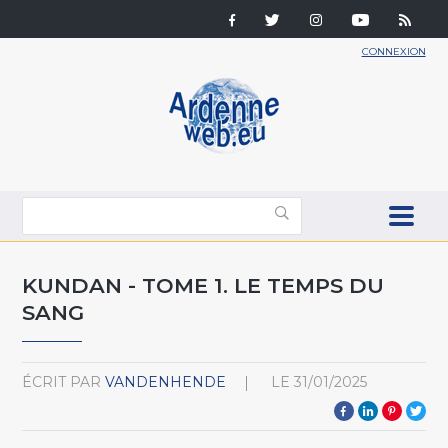
CONNEXION
KUNDAN - TOME 1. LE TEMPS DU
SANG
ÉCRIT PAR
VANDENHENDE
LE
31/01/2025