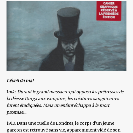
L’éveil du mal
I
nde. Durant le grand massacre qui opposa les prêtresses de
la déesse Durga aux vampires, les créatures sanguinaires
furent éradiquées. Mais un enfant échappa à la mort
promise…
1910. Dans une ruelle de Londres, le corps d’un jeune
garçon est retrouvé sans vie, apparemment vidé de son