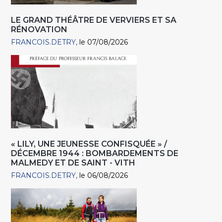
LE GRAND THÉÂTRE DE VERVIERS ET SA
RÉNOVATION
FRANCOIS.DETRY
le 07/08/2026
« LILY, UNE JEUNESSE CONFISQUÉE » /
DÉCEMBRE 1944 : BOMBARDEMENTS DE
MALMEDY ET DE SAINT - VITH
FRANCOIS.DETRY
le 06/08/2026