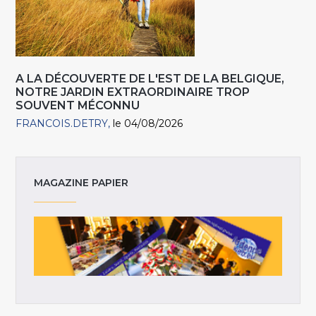
A LA DÉCOUVERTE DE L'EST DE LA BELGIQUE,
NOTRE JARDIN EXTRAORDINAIRE TROP
SOUVENT MÉCONNU
FRANCOIS.DETRY
le 04/08/2026
MAGAZINE PAPIER