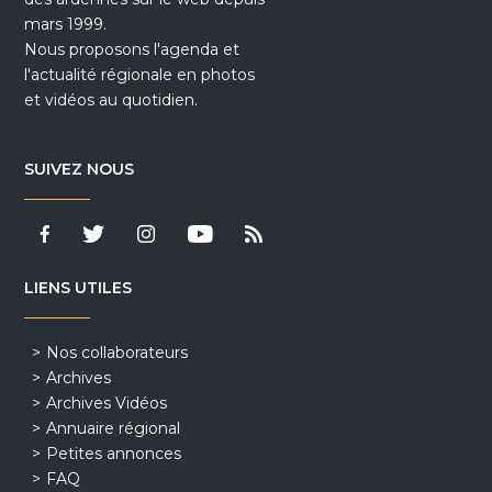
mars 1999.
Nous proposons l'agenda et
l'actualité régionale en photos
et vidéos au quotidien.
SUIVEZ NOUS
LIENS UTILES
Nos collaborateurs
Archives
Archives Vidéos
Annuaire régional
Petites annonces
FAQ