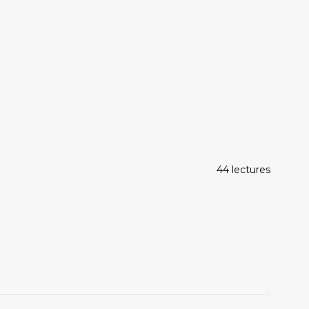
44 lectures