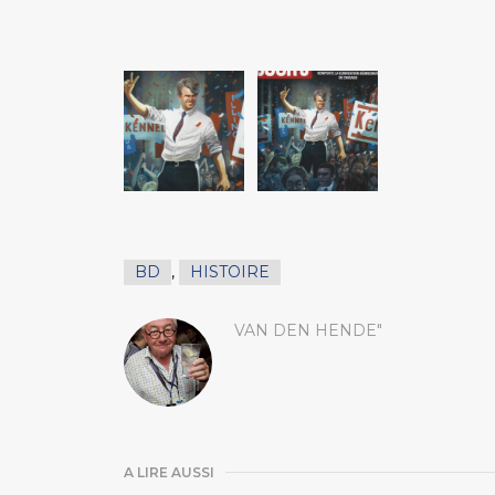
BD
,
HISTOIRE
VAN DEN HENDE"
A LIRE AUSSI