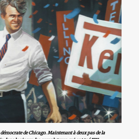
 démocrate de Chicago. Maintenant à deux pas de la