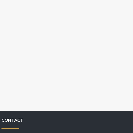
CONTACT