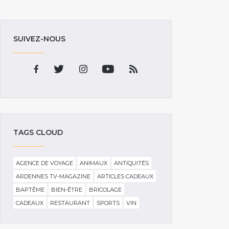
SUIVEZ-NOUS
TAGS CLOUD
AGENCE DE VOYAGE
ANIMAUX
ANTIQUITÉS
ARDENNES TV-MAGAZINE
ARTICLES CADEAUX
BAPTÊME
BIEN-ÊTRE
BRICOLAGE
CADEAUX
RESTAURANT
SPORTS
VIN