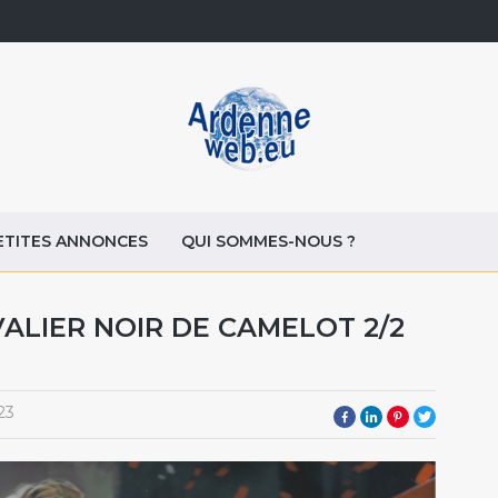
ETITES ANNONCES
QUI SOMMES-NOUS ?
VALIER NOIR DE CAMELOT 2/2
23