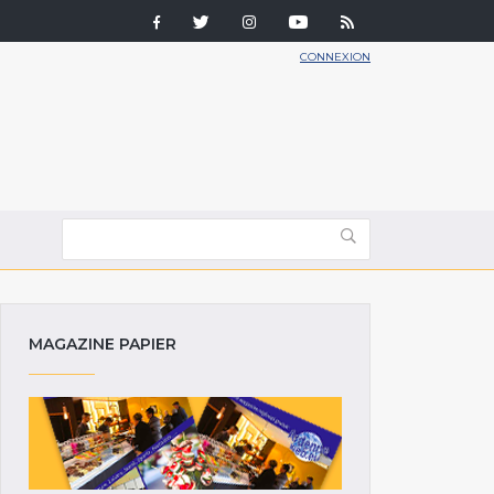
CONNEXION
MAGAZINE PAPIER