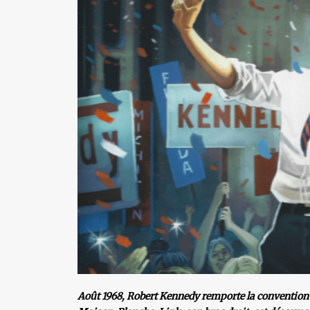
Août 1968, Robert Kennedy remporte la convention