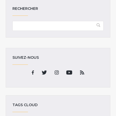
RECHERCHER
SUIVEZ-NOUS
TAGS CLOUD