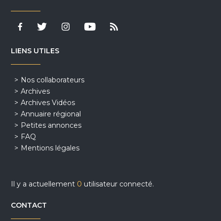
LIENS UTILES
Nos collaborateurs
Archives
Archives Vidéos
Annuaire régional
Petites annonces
FAQ
Mentions légales
Il y a actuellement
0
utilisateur connecté.
CONTACT