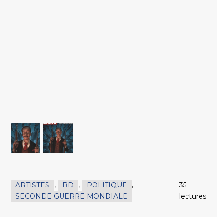
ARTISTES
,
BD
,
POLITIQUE
,
35
SECONDE GUERRE MONDIALE
lectures