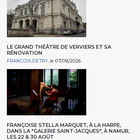
LE GRAND THÉÂTRE DE VERVIERS ET SA
RÉNOVATION
FRANCOIS.DETRY
le 07/08/2026
FRANÇOISE STELLA MARQUET, À LA HARPE,
DANS LA "GALERIE SAINT-JACQUES", À NAMUR,
LES 22 & 30 AOÛT