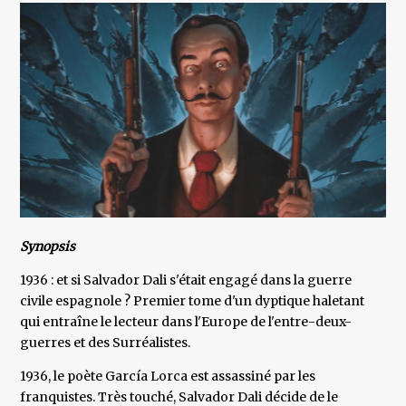
Synopsis
1936 : et si Salvador Dali s'était engagé dans la guerre
civile espagnole ? Premier tome d'un dyptique haletant
qui entraîne le lecteur dans l'Europe de l'entre-deux-
guerres et des Surréalistes.
1936, le poète García Lorca est assassiné par les
franquistes. Très touché, Salvador Dali décide de le