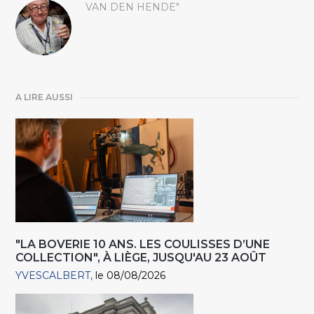
VAN DEN HENDE"
A LIRE AUSSI
"LA BOVERIE 10 ANS. LES COULISSES D’UNE
COLLECTION", À LIÈGE, JUSQU'AU 23 AOÛT
YVESCALBERT
le 08/08/2026