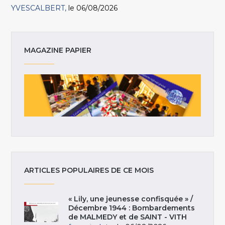
YVESCALBERT
le 06/08/2026
MAGAZINE PAPIER
ARTICLES POPULAIRES DE CE MOIS
« Lily, une jeunesse confisquée » /
Décembre 1944 : Bombardements
de MALMEDY et de SAINT - VITH