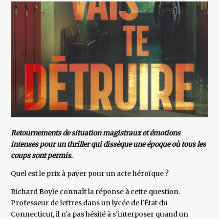
Retournements de situation magistraux et émotions
intenses pour un thriller qui dissèque une époque où tous les
coups sont permis.
Quel est le prix à payer pour un acte héroïque ?
Richard Boyle connaît la réponse à cette question.
Professeur de lettres dans un lycée de l'État du
Connecticut, il n'a pas hésité à s'interposer quand un