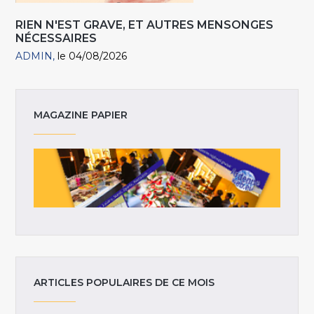
RIEN N'EST GRAVE, ET AUTRES MENSONGES
NÉCESSAIRES
ADMIN
le 04/08/2026
MAGAZINE PAPIER
ARTICLES POPULAIRES DE CE MOIS