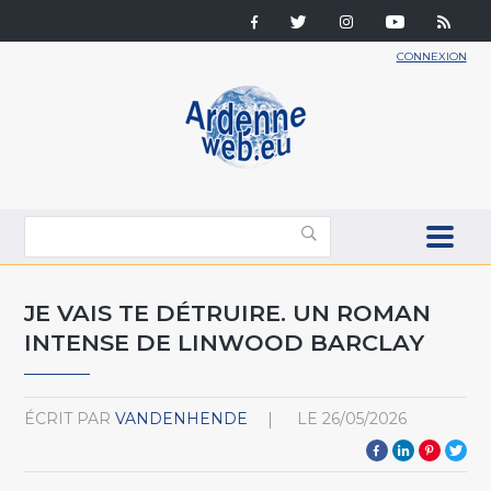
CONNEXION
JE VAIS TE DÉTRUIRE. UN ROMAN
INTENSE DE LINWOOD BARCLAY
ÉCRIT PAR
VANDENHENDE
LE
26/05/2026