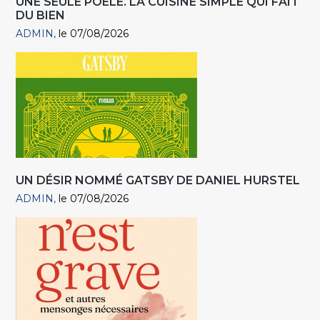
UNE SEULE POÊLE. LA CUISINE SIMPLE QUI FAIT
DU BIEN
ADMIN
le 07/08/2026
UN DÉSIR NOMMÉ GATSBY DE DANIEL HURSTEL
ADMIN
le 07/08/2026