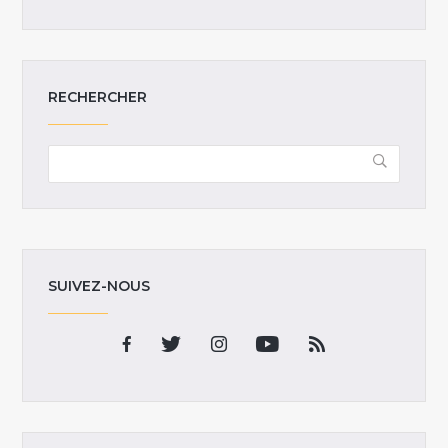
RECHERCHER
SUIVEZ-NOUS