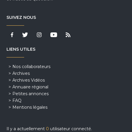
SUIVEZ NOUS
LIENS UTILES
Nos collaborateurs
Archives
Archives Vidéos
Annuaire régional
Petites annonces
FAQ
Mentions légales
Il y a actuellement
0
utilisateur connecté.