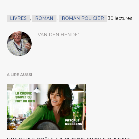
LIVRES
,
ROMAN
,
ROMAN POLICIER
30 lectures
VAN DEN HENDE"
A LIRE AUSSI