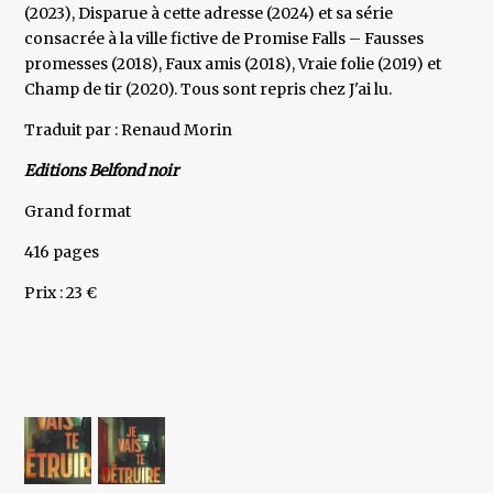
(2023), Disparue à cette adresse (2024) et sa série
consacrée à la ville fictive de Promise Falls – Fausses
promesses (2018), Faux amis (2018), Vraie folie (2019) et
Champ de tir (2020). Tous sont repris chez J'ai lu.
Traduit par : Renaud Morin
Editions Belfond noir
Grand format
416 pages
Prix : 23 €