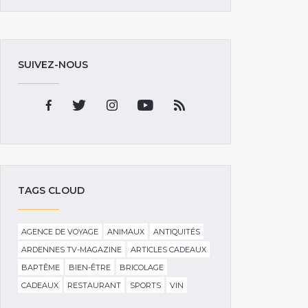
SUIVEZ-NOUS
TAGS CLOUD
AGENCE DE VOYAGE
ANIMAUX
ANTIQUITÉS
ARDENNES TV-MAGAZINE
ARTICLES CADEAUX
BAPTÊME
BIEN-ÊTRE
BRICOLAGE
CADEAUX
RESTAURANT
SPORTS
VIN