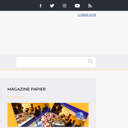
CONNEXION
MAGAZINE PAPIER