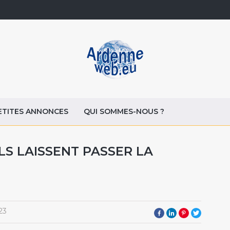
ETITES ANNONCES
QUI SOMMES-NOUS ?
LS LAISSENT PASSER LA
23