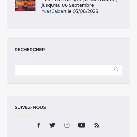
jusqu'au 06 Septembre
YvesCalbert
le 03/08/2026
RECHERCHER
SUIVEZ-NOUS