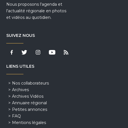
Nous proposons l'agenda et
l'actualité régionale en photos
et vidéos au quotidien.
SUIVEZ NOUS
LIENS UTILES
Nos collaborateurs
Archives
Archives Vidéos
Annuaire régional
Petites annonces
FAQ
Mentions légales