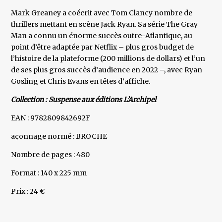
Mark Greaney a coécrit avec Tom Clancy nombre de
thrillers mettant en scène Jack Ryan. Sa série The Gray
Man a connu un énorme succès outre-Atlantique, au
point d’être adaptée par Netflix – plus gros budget de
l’histoire de la plateforme (200 millions de dollars) et l’un
de ses plus gros succès d’audience en 2022 –, avec Ryan
Gosling et Chris Evans en têtes d’affiche.
Collection : Suspense aux éditions L’Archipel
EAN : 9782809842692F
açonnage normé : BROCHE
Nombre de pages : 480
Format : 140 x 225 mm
Prix : 24 €