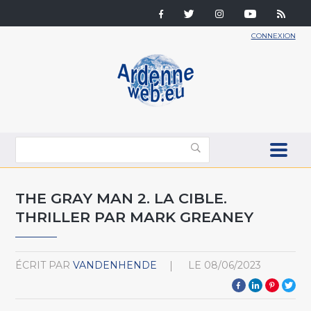
CONNEXION
THE GRAY MAN 2. LA CIBLE.
THRILLER PAR MARK GREANEY
ÉCRIT PAR
VANDENHENDE
LE
08/06/2023