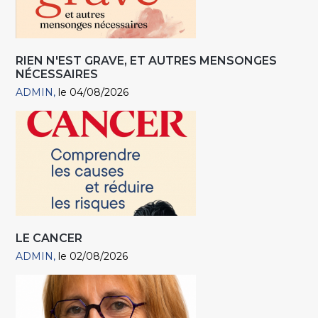
RIEN N'EST GRAVE, ET AUTRES MENSONGES
NÉCESSAIRES
ADMIN
le 04/08/2026
LE CANCER
ADMIN
le 02/08/2026