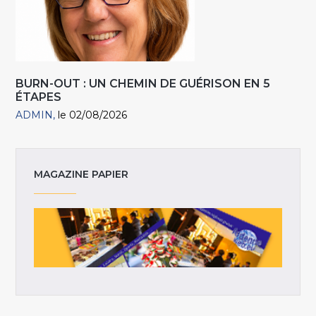
BURN-OUT : UN CHEMIN DE GUÉRISON EN 5
ÉTAPES
ADMIN
le 02/08/2026
MAGAZINE PAPIER