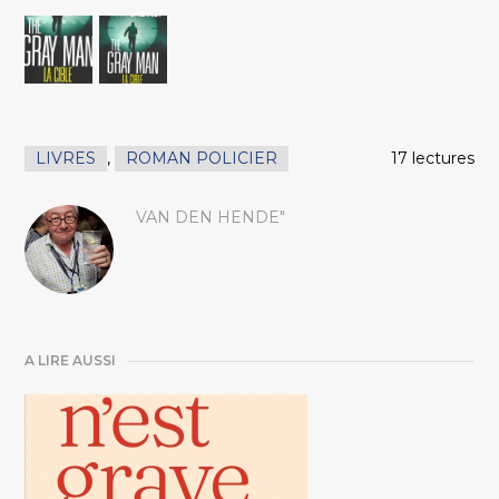
LIVRES
,
ROMAN POLICIER
17 lectures
VAN DEN HENDE"
A LIRE AUSSI