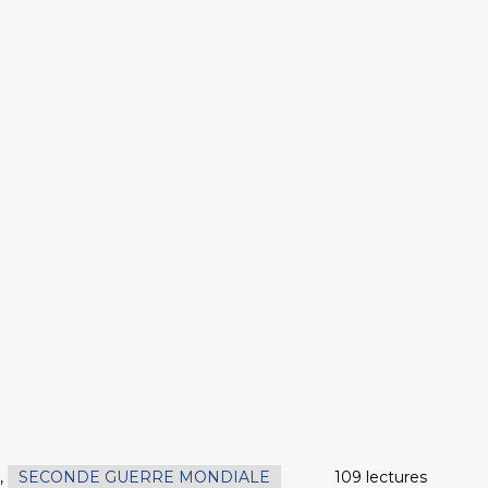
,
SECONDE GUERRE MONDIALE
109 lectures