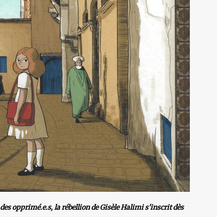
des opprimé.e.s, la rébellion de Gisèle Halimi s'inscrit dès