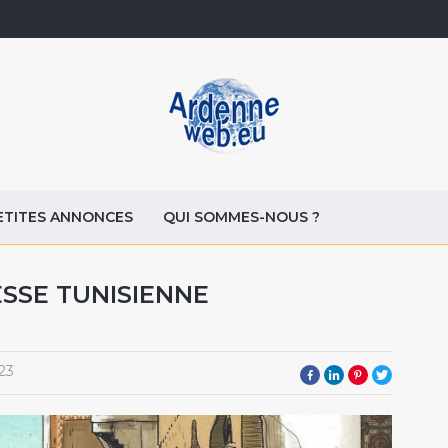
ETITES ANNONCES
QUI SOMMES-NOUS ?
ESSE TUNISIENNE
23