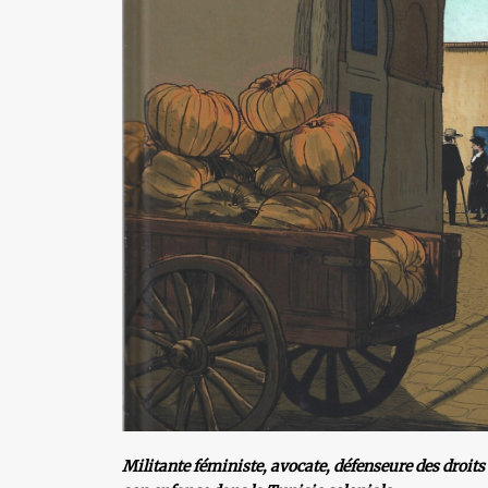
Militante féministe, avocate, défenseure des droits 