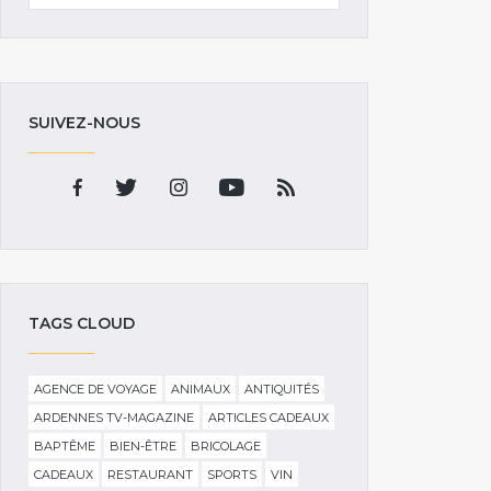
SUIVEZ-NOUS
TAGS CLOUD
AGENCE DE VOYAGE
ANIMAUX
ANTIQUITÉS
ARDENNES TV-MAGAZINE
ARTICLES CADEAUX
BAPTÊME
BIEN-ÊTRE
BRICOLAGE
CADEAUX
RESTAURANT
SPORTS
VIN