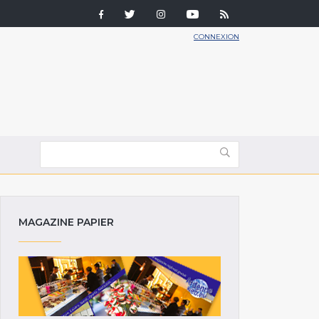
CONNEXION
MAGAZINE PAPIER