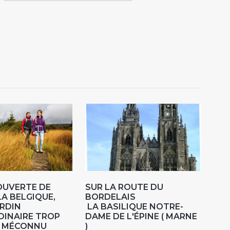
OUVERTE DE
SUR LA ROUTE DU
LA BELGIQUE,
BORDELAIS
RDIN
LA BASILIQUE NOTRE-
DINAIRE TROP
DAME DE L'ÉPINE ( MARNE
 MÉCONNU
)