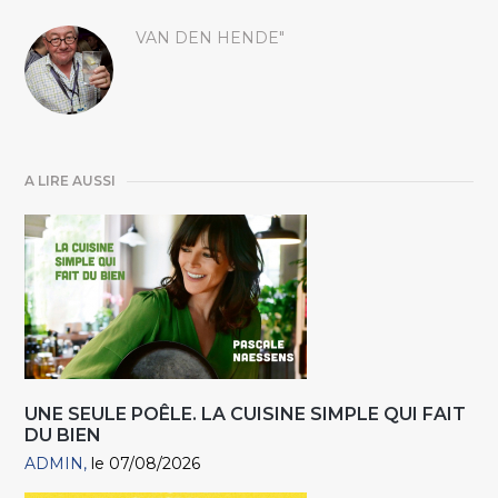
VAN DEN HENDE"
A LIRE AUSSI
UNE SEULE POÊLE. LA CUISINE SIMPLE QUI FAIT
DU BIEN
ADMIN
le 07/08/2026