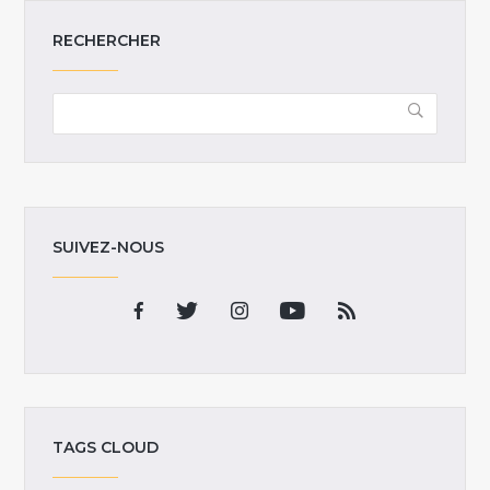
RECHERCHER
SUIVEZ-NOUS
TAGS CLOUD