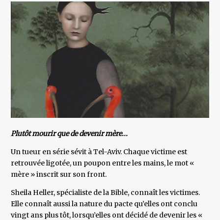
Plutôt mourir que de devenir mère...
Un tueur en série sévit à Tel-Aviv. Chaque victime est
retrouvée ligotée, un poupon entre les mains, le mot «
mère » inscrit sur son front.
Sheila Heller, spécialiste de la Bible, connaît les victimes.
Elle connaît aussi la nature du pacte qu’elles ont conclu
vingt ans plus tôt, lorsqu’elles ont décidé de devenir les «