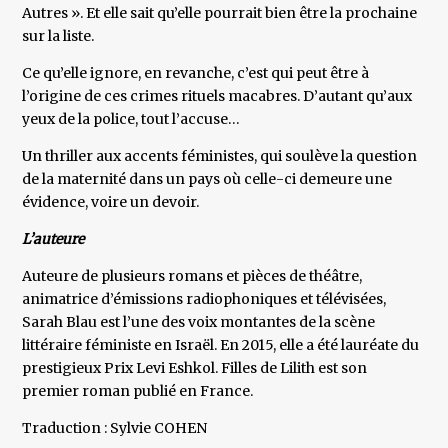
Autres ». Et elle sait qu’elle pourrait bien être la prochaine
sur la liste.
Ce qu’elle ignore, en revanche, c’est qui peut être à
l’origine de ces crimes rituels macabres. D’autant qu’aux
yeux de la police, tout l’accuse…
​Un thriller aux accents féministes, qui soulève la question
de la maternité dans un pays où celle-ci demeure une
évidence, voire un devoir.
L’auteure
Auteure de plusieurs romans et pièces de théâtre,
animatrice d’émissions radiophoniques et télévisées,
Sarah Blau est l’une des voix montantes de la scène
littéraire féministe en Israël. En 2015, elle a été lauréate du
prestigieux Prix Levi Eshkol. Filles de Lilith est son
premier roman publié en France.
Traduction : Sylvie COHEN