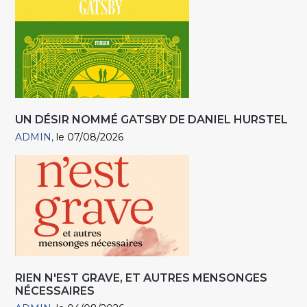
UN DÉSIR NOMMÉ GATSBY DE DANIEL HURSTEL
ADMIN
le 07/08/2026
RIEN N'EST GRAVE, ET AUTRES MENSONGES
NÉCESSAIRES