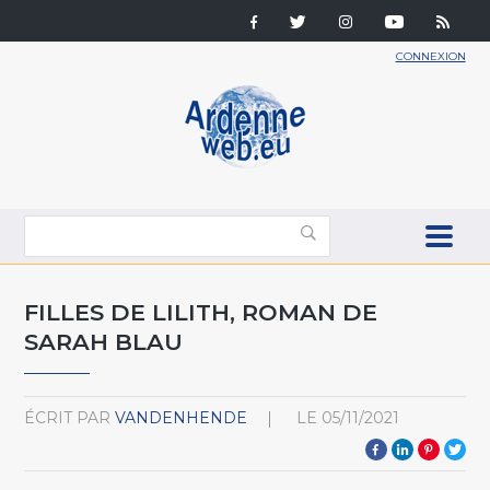
CONNEXION
FILLES DE LILITH, ROMAN DE
SARAH BLAU
ÉCRIT PAR
VANDENHENDE
LE
05/11/2021