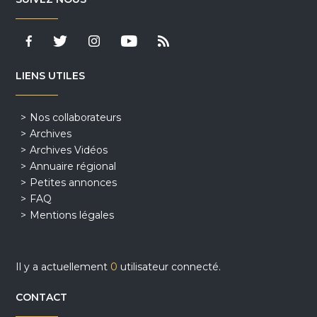
LIENS UTILES
Nos collaborateurs
Archives
Archives Vidéos
Annuaire régional
Petites annonces
FAQ
Mentions légales
Il y a actuellement
0
utilisateur connecté.
CONTACT