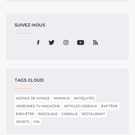
SUIVEZ-NOUS
TAGS CLOUD
AGENCE DE VOYAGE
ANIMAUX
ANTIQUITÉS
ARDENNES TV-MAGAZINE
ARTICLES CADEAUX
BAPTÊME
BIEN-ÊTRE
BRICOLAGE
CADEAUX
RESTAURANT
SPORTS
VIN