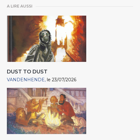
A LIRE AUSSI
DUST TO DUST
VANDENHENDE
le 23/07/2026