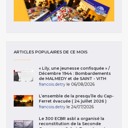
ARTICLES POPULAIRES DE CE MOIS
« Lily, une jeunesse confisquée » /
Décembre 1944 : Bombardements
de MALMEDY et de SAINT - VITH
francois.detry
le 06/08/2026
L’ensemble de la presqu’île du Cap-
Ferret évacuée ( 24 juillet 2026 )
francois.detry
le 24/07/2026
Le 300 ECBR asbl a organisé la
reconstitution de la Seconde