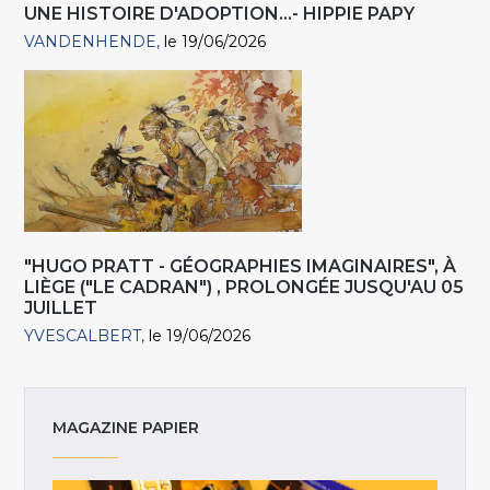
UNE HISTOIRE D'ADOPTION...- HIPPIE PAPY
VANDENHENDE
le 19/06/2026
"HUGO PRATT - GÉOGRAPHIES IMAGINAIRES", À
LIÈGE ("LE CADRAN") , PROLONGÉE JUSQU'AU 05
JUILLET
YVESCALBERT
le 19/06/2026
MAGAZINE PAPIER