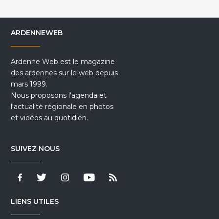
ARDENNEWEB
Ardenne Web est le magazine
des ardennes sur le web depuis
mars 1999.
Nous proposons l'agenda et
l'actualité régionale en photos
et vidéos au quotidien.
SUIVEZ NOUS
LIENS UTILES