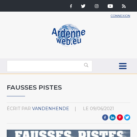
CONNEXION
FAUSSES PISTES
ÉCRIT PAR
VANDENHENDE
LE
09/06/2021