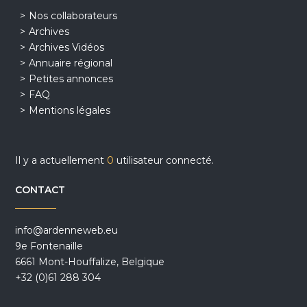
Nos collaborateurs
Archives
Archives Vidéos
Annuaire régional
Petites annonces
FAQ
Mentions légales
Il y a actuellement
0
utilisateur connecté.
CONTACT
info@ardenneweb.eu
9e Fontenaille
6661 Mont-Houffalize, Belgique
+32 (0)61 288 304